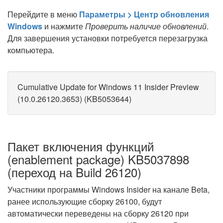
Перейдите в меню
Параметры > Центр обновления
Windows
и нажмите
Проверить наличие обновлений
.
Для завершения установки потребуется перезагрузка
компьютера.
Cumulative Update for Windows 11 Insider Preview
(10.0.26120.3653) (KB5053644)
Пакет включения функций
(enablement package) KB5037898
(переход на Build 26120)
Участники программы Windows Insider на канале Beta,
ранее использующие сборку 26100, будут
автоматически переведены на сборку 26120 при