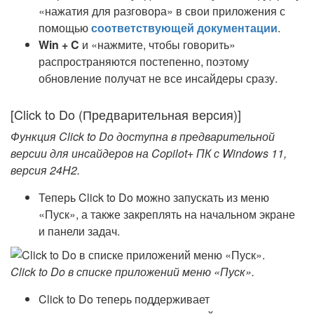
«нажатия для разговора» в свои приложения с
помощью
соответствующей документации
.
Win + C
и «нажмите, чтобы говорить»
распространяются постепенно, поэтому
обновление получат не все инсайдеры сразу.
[Click to Do (Предварительная версия)]
Функция Click to Do доступна в предварительной
версии для инсайдеров на Copilot+ ПК с Windows 11,
версия 24H2.
Теперь Click to Do можно запускать из меню
«Пуск», а также закреплять на начальном экране
и панели задач.
Click to Do в списке приложений меню «Пуск».
Click to Do теперь поддерживает