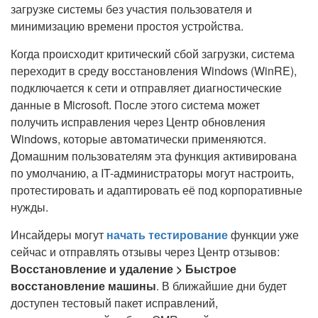
загрузке системы без участия пользователя и
минимизацию времени простоя устройства.
Когда происходит критический сбой загрузки, система
переходит в среду восстановления Windows (WinRE),
подключается к сети и отправляет диагностические
данные в Microsoft. После этого система может
получить исправления через Центр обновления
Windows, которые автоматически применяются.
Домашним пользователям эта функция активирована
по умолчанию, а IT-администраторы могут настроить,
протестировать и адаптировать её под корпоративные
нужды.
Инсайдеры могут
начать тестирование
функции уже
сейчас и отправлять отзывы через Центр отзывов:
Восстановление и удаление > Быстрое
восстановление машины
. В ближайшие дни будет
доступен тестовый пакет исправлений,