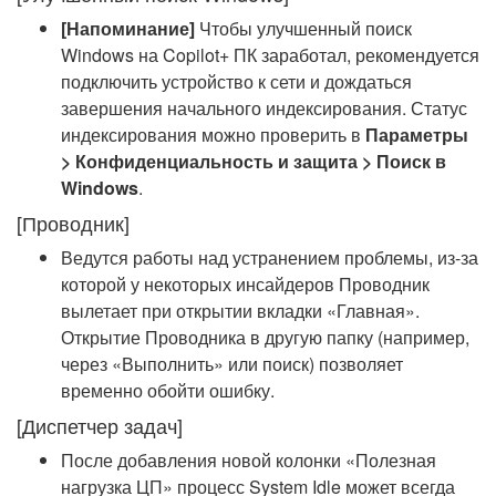
[Напоминание]
Чтобы улучшенный поиск
Windows на Copilot+ ПК заработал, рекомендуется
подключить устройство к сети и дождаться
завершения начального индексирования. Статус
индексирования можно проверить в
Параметры
> Конфиденциальность и защита > Поиск в
Windows
.
[Проводник]
Ведутся работы над устранением проблемы, из-за
которой у некоторых инсайдеров Проводник
вылетает при открытии вкладки «Главная».
Открытие Проводника в другую папку (например,
через «Выполнить» или поиск) позволяет
временно обойти ошибку.
[Диспетчер задач]
После добавления новой колонки «Полезная
нагрузка ЦП» процесс System Idle может всегда