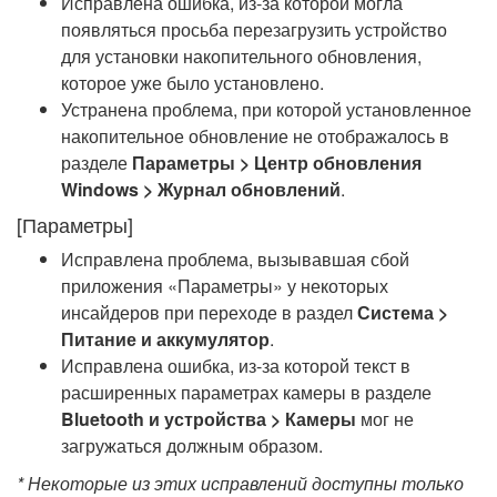
Исправлена ошибка, из-за которой могла
появляться просьба перезагрузить устройство
для установки накопительного обновления,
которое уже было установлено.
Устранена проблема, при которой установленное
накопительное обновление не отображалось в
разделе
Параметры > Центр обновления
Windows > Журнал обновлений
.
[Параметры]
Исправлена проблема, вызывавшая сбой
приложения «Параметры» у некоторых
инсайдеров при переходе в раздел
Система >
Питание и аккумулятор
.
Исправлена ошибка, из-за которой текст в
расширенных параметрах камеры в разделе
Bluetooth и устройства > Камеры
мог не
загружаться должным образом.
* Некоторые из этих исправлений доступны только