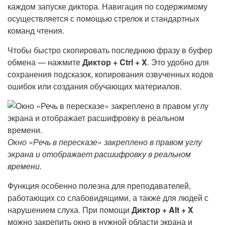
каждом запуске диктора. Навигация по содержимому
осуществляется с помощью стрелок и стандартных
команд чтения.
Чтобы быстро скопировать последнюю фразу в буфер
обмена — нажмите
Диктор + Ctrl + X
. Это удобно для
сохранения подсказок, копирования озвученных кодов
ошибок или создания обучающих материалов.
Окно «Речь в пересказе» закреплено в правом углу
экрана и отображает расшифровку в реальном
времени.
Функция особенно полезна для преподавателей,
работающих со слабовидящими, а также для людей с
нарушением слуха. При помощи
Диктор + Alt + X
можно закрепить окно в нужной области экрана и