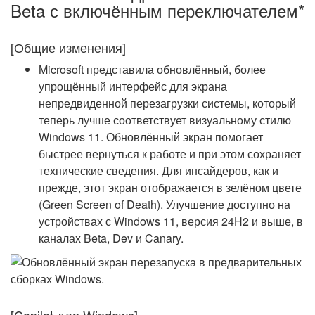
Beta с включённым переключателем*
[Общие изменения]
Microsoft представила обновлённый, более
упрощённый интерфейс для экрана
непредвиденной перезагрузки системы, который
теперь лучше соответствует визуальному стилю
Windows 11. Обновлённый экран помогает
быстрее вернуться к работе и при этом сохраняет
технические сведения. Для инсайдеров, как и
прежде, этот экран отображается в зелёном цвете
(Green Screen of Death). Улучшение доступно на
устройствах с Windows 11, версия 24H2 и выше, в
каналах Beta, Dev и Canary.