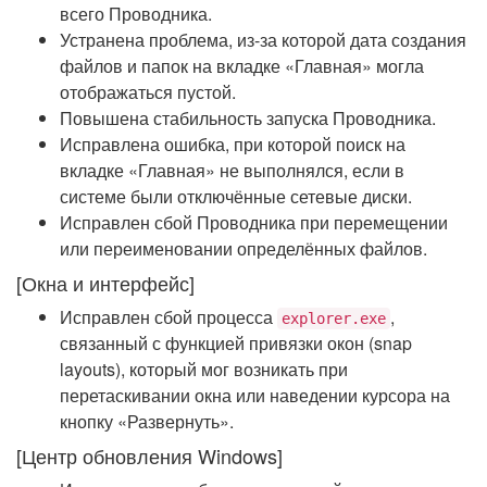
всего Проводника.
Устранена проблема, из-за которой дата создания
файлов и папок на вкладке «Главная» могла
отображаться пустой.
Повышена стабильность запуска Проводника.
Исправлена ошибка, при которой поиск на
вкладке «Главная» не выполнялся, если в
системе были отключённые сетевые диски.
Исправлен сбой Проводника при перемещении
или переименовании определённых файлов.
[Окна и интерфейс]
Исправлен сбой процесса
,
explorer.exe
связанный с функцией привязки окон (snap
layouts), который мог возникать при
перетаскивании окна или наведении курсора на
кнопку «Развернуть».
[Центр обновления Windows]