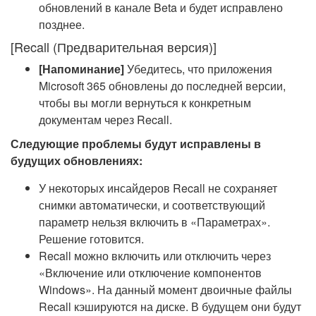
обновлений в канале Beta и будет исправлено
позднее.
[Recall (Предварительная версия)]
[Напоминание]
Убедитесь, что приложения
Microsoft 365 обновлены до последней версии,
чтобы вы могли вернуться к конкретным
документам через Recall.
Следующие проблемы будут исправлены в
будущих обновлениях:
У некоторых инсайдеров Recall не сохраняет
снимки автоматически, и соответствующий
параметр нельзя включить в «Параметрах».
Решение готовится.
Recall можно включить или отключить через
«Включение или отключение компонентов
Windows». На данный момент двоичные файлы
Recall кэшируются на диске. В будущем они будут