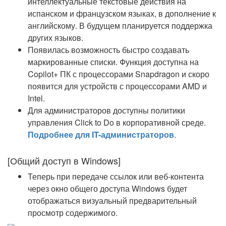
интеллектуальные текстовые действия на
испанском и французском языках, в дополнение к
английскому. В будущем планируется поддержка
других языков.
Появилась возможность быстро создавать
маркированные списки. Функция доступна на
Copilot+ ПК с процессорами Snapdragon и скоро
появится для устройств с процессорами AMD и
Intel.
Для администраторов доступны политики
управления Click to Do в корпоративной среде.
Подробнее для IT-администраторов
.
[Общий доступ в Windows]
Теперь при передаче ссылок или веб-контента
через окно общего доступа Windows будет
отображаться визуальный предварительный
просмотр содержимого.