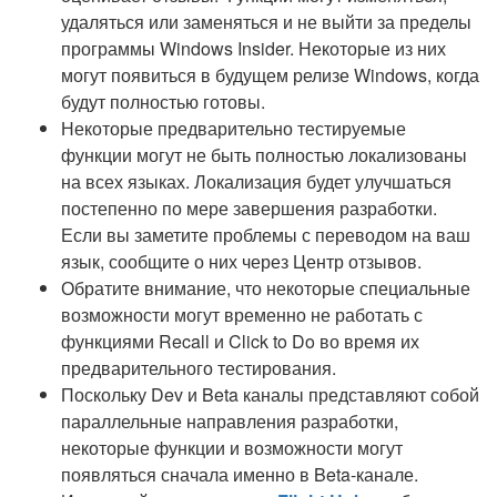
удаляться или заменяться и не выйти за пределы
программы Windows Insider. Некоторые из них
могут появиться в будущем релизе Windows, когда
будут полностью готовы.
Некоторые предварительно тестируемые
функции могут не быть полностью локализованы
на всех языках. Локализация будет улучшаться
постепенно по мере завершения разработки.
Если вы заметите проблемы с переводом на ваш
язык, сообщите о них через Центр отзывов.
Обратите внимание, что некоторые специальные
возможности могут временно не работать с
функциями Recall и Click to Do во время их
предварительного тестирования.
Поскольку Dev и Beta каналы представляют собой
параллельные направления разработки,
некоторые функции и возможности могут
появляться сначала именно в Beta-канале.