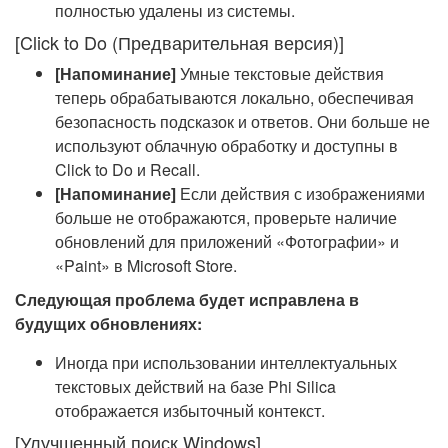
полностью удалены из системы.
[Click to Do (Предварительная версия)]
[Напоминание]
Умные текстовые действия
теперь обрабатываются локально, обеспечивая
безопасность подсказок и ответов. Они больше не
используют облачную обработку и доступны в
Click to Do и Recall.
[Напоминание]
Если действия с изображениями
больше не отображаются, проверьте наличие
обновлений для приложений «Фотографии» и
«Paint» в Microsoft Store.
Следующая проблема будет исправлена в
будущих обновлениях:
Иногда при использовании интеллектуальных
текстовых действий на базе Phi Silica
отображается избыточный контекст.
[Улучшенный поиск Windows]