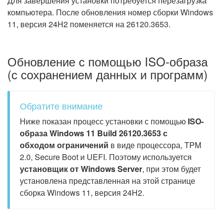
Для завершения установки потребуется перезагрузка
компьютера. После обновления номер сборки Windows
11, версия 24H2 поменяется на 26120.3653.
Обновление с помощью ISO-образа
(с сохранением данных и программ)
Обратите внимание
Ниже показан процесс установки с помощью
ISO-
образа Windows 11 Build 26120.3653 с
обходом ограничений
в виде процессора, TPM
2.0, Secure Boot и UEFI. Поэтому используется
установщик от Windows Server
, при этом будет
установлена представленная на этой странице
сборка Windows 11, версия 24H2.