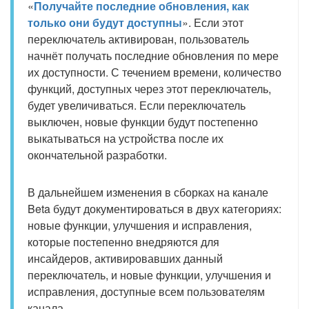
«
Получайте последние обновления, как
только они будут доступны
». Если этот
переключатель активирован, пользователь
начнёт получать последние обновления по мере
их доступности. С течением времени, количество
функций, доступных через этот переключатель,
будет увеличиваться. Если переключатель
выключен, новые функции будут постепенно
выкатываться на устройства после их
окончательной разработки.
В дальнейшем изменения в сборках на канале
Beta будут документироваться в двух категориях:
новые функции, улучшения и исправления,
которые постепенно внедряются для
инсайдеров, активировавших данный
переключатель, и новые функции, улучшения и
исправления, доступные всем пользователям
канала.