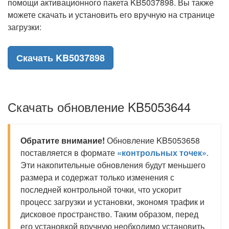
помощи активационного пакета KB5037898. Вы также
можете скачать и установить его вручную на странице
загрузки:
Скачать KB5037898
Скачать обновление KB5053644
Обратите внимание!
Обновление KB5053658
поставляется в формате
«контрольных точек»
.
Эти накопительные обновления будут меньшего
размера и содержат только изменения с
последней контрольной точки, что ускорит
процесс загрузки и установки, экономя трафик и
дисковое пространство. Таким образом, перед
его установкой вручную необходимо установить