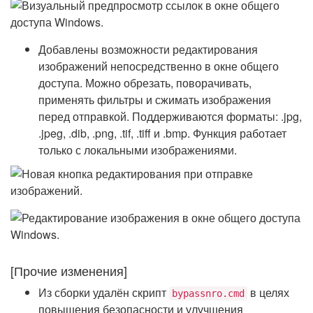
Добавлены возможности редактирования
изображений непосредственно в окне общего
доступа. Можно обрезать, поворачивать,
применять фильтры и сжимать изображения
перед отправкой. Поддерживаются форматы: .jpg,
.jpeg, .dib, .png, .tif, .tiff и .bmp. Функция работает
только с локальными изображениями.
[Прочие изменения]
Из сборки удалён скрипт
в целях
bypassnro.cmd
повышения безопасности и улучшения