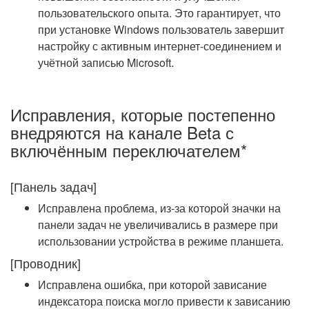
пользовательского опыта. Это гарантирует, что
при установке Windows пользователь завершит
настройку с активным интернет-соединением и
учётной записью Microsoft.
Исправления, которые постепенно
внедряются на канале Beta с
включённым переключателем*
[Панель задач]
Исправлена проблема, из-за которой значки на
панели задач не увеличивались в размере при
использовании устройства в режиме планшета.
[Проводник]
Исправлена ошибка, при которой зависание
индексатора поиска могло привести к зависанию