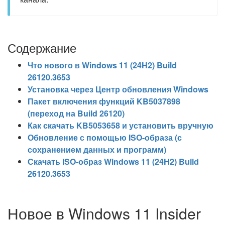
Содержание
Что нового в Windows 11 (24H2) Build
26120.3653
Установка через Центр обновления Windows
Пакет включения функций KB5037898
(переход на Build 26120)
Как скачать KB5053658 и установить вручную
Обновление с помощью ISO-образа (с
сохранением данных и программ)
Скачать ISO-образ Windows 11 (24H2) Build
26120.3653
Новое в Windows 11 Insider