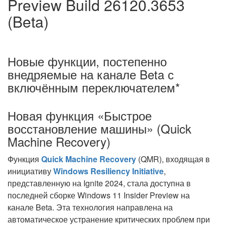
Preview Build 26120.3653
(Beta)
Новые функции, постепенно
внедряемые на канале Beta с
включённым переключателем*
Новая функция «Быстрое
восстановление машины» (Quick
Machine Recovery)
Функция
Quick Machine Recovery
(QMR), входящая в
инициативу
Windows Resiliency Initiative
,
представленную на Ignite 2024, стала доступна в
последней сборке Windows 11 Insider Preview на
канале Beta. Эта технология направлена на
автоматическое устранение критических проблем при