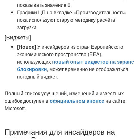
показывать значение 0.
Графики ЦП на вкладке «Производительность»
пока используют старую методику расчёта
загрузки.
[Виджеты]
[Новое]
У инсайдеров из стран Европейского
экономического пространства (EEA),
использующих
новый опыт виджетов на экране
блокировки
, может временно не отображаться
погодный виджет.
Полный список улучшений, изменений и известных
ошибок доступен в
официальном анонсе
на сайте
Microsoft.
Примечания для инсайдеров на