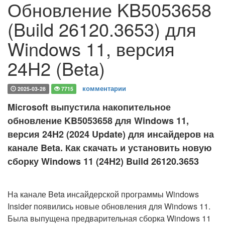
Обновление KB5053658
(Build 26120.3653) для
Windows 11, версия
24H2 (Beta)
комментарии
2025-03-28
7715
Microsoft выпустила накопительное
обновление KB5053658 для Windows 11,
версия 24H2 (2024 Update) для инсайдеров на
канале Beta. Как скачать и установить новую
сборку Windows 11 (24H2) Build 26120.3653
На канале Beta инсайдерской программы Windows
Insider появились новые обновления для Windows 11.
Была выпущена предварительная сборка Windows 11