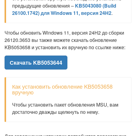
предыдущие обновления –
KB5043080 (Build
26100.1742) для Windows 11, версия 24H2
.
Чтобы обновить Windows 11, версия 24H2 до сборки
26120.3653 вы также можете скачать обновление
KB5053658 и установить их вручную по ссылке ниже:
Скачать KB5053644
Как установить обновление KB5053658
вручную
Чтобы установить пакет обновления MSU, вам
достаточно дважды щелкнуть по нему.