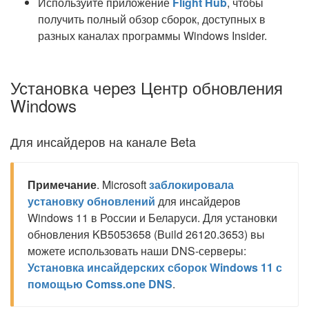
Используйте приложение
Flight Hub
, чтобы
получить полный обзор сборок, доступных в
разных каналах программы Windows Insider.
Установка через Центр обновления
Windows
Для инсайдеров на канале Beta
Примечание
. Microsoft
заблокировала
установку обновлений
для инсайдеров
Windows 11 в России и Беларуси. Для установки
обновления KB5053658 (Build 26120.3653) вы
можете использовать наши DNS-серверы:
Установка инсайдерских сборок Windows 11 с
помощью Comss.one DNS
.