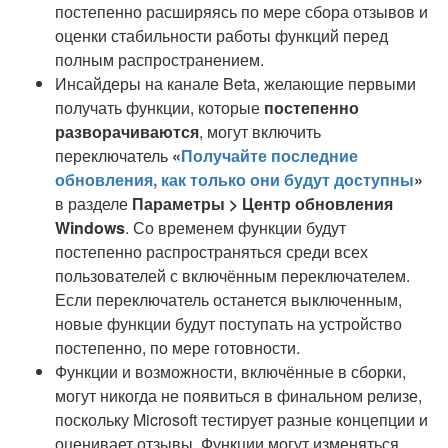
постепенно расширяясь по мере сбора отзывов и
оценки стабильности работы функций перед
полным распространением.
Инсайдеры на канале Beta, желающие первыми
получать функции, которые
постепенно
разворачиваются
, могут включить
переключатель
«
Получайте последние
обновления, как только они будут доступны
»
в разделе
Параметры > Центр обновления
Windows
. Со временем функции будут
постепенно распространяться среди всех
пользователей с включённым переключателем.
Если переключатель останется выключенным,
новые функции будут поступать на устройство
постепенно, по мере готовности.
Функции и возможности, включённые в сборки,
могут никогда не появиться в финальном релизе,
поскольку Microsoft тестирует разные концепции и
оценивает отзывы. Функции могут изменяться,