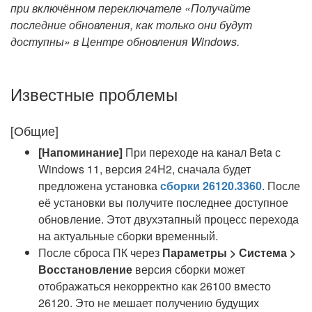
при включённом переключателе «Получайте
последние обновления, как только они будут
доступны» в Центре обновления Windows.
Известные проблемы
[Общие]
[Напоминание]
При переходе на канал Beta с
Windows 11, версия 24H2, сначала будет
предложена установка
сборки 26120.3360
. После
её установки вы получите последнее доступное
обновление. Этот двухэтапный процесс перехода
на актуальные сборки временный.
После сброса ПК через
Параметры > Система >
Восстановление
версия сборки может
отображаться некорректно как 26100 вместо
26120. Это не мешает получению будущих