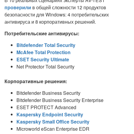
В 10 реальных сценариях эксперты AV-TEST
проверили
в общей сложности 12 продуктов
безопасности для Windows: 4 потребительских
антивируса и 8 корпоративных решений.
Потребительские антивирусы:
Bitdefender Total Security
McAfee Total Protection
ESET Security Ultimate
Net Protector Total Security
Корпоративные решения:
Bitdefender Business Security
Bitdefender Business Security Enterprise
ESET PROTECT Advanced
Kaspersky Endpoint Security
Kaspersky Small Office Security
Microworld eScan Enterprise EDR