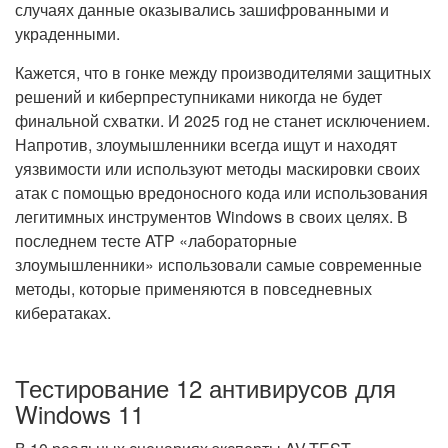
случаях данные оказывались зашифрованными и
украденными.
Кажется, что в гонке между производителями защитных
решений и киберпреступниками никогда не будет
финальной схватки. И 2025 год не станет исключением.
Напротив, злоумышленники всегда ищут и находят
уязвимости или используют методы маскировки своих
атак с помощью вредоносного кода или использования
легитимных инструментов Windows в своих целях. В
последнем тесте ATP «лабораторные
злоумышленники» использовали самые современные
методы, которые применяются в повседневных
кибератаках.
Тестирование 12 антивирусов для
Windows 11