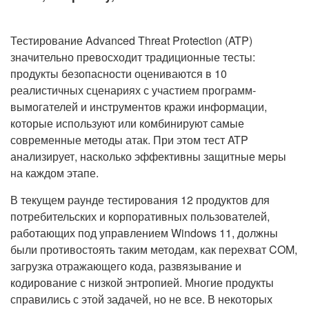
Тестирование Advanced Threat Protection (ATP)
значительно превосходит традиционные тесты:
продукты безопасности оцениваются в 10
реалистичных сценариях с участием программ-
вымогателей и инструментов кражи информации,
которые используют или комбинируют самые
современные методы атак. При этом тест ATP
анализирует, насколько эффективны защитные меры
на каждом этапе.
В текущем раунде тестирования 12 продуктов для
потребительских и корпоративных пользователей,
работающих под управлением Windows 11, должны
были противостоять таким методам, как перехват COM,
загрузка отражающего кода, развязывание и
кодирование с низкой энтропией. Многие продукты
справились с этой задачей, но не все. В некоторых