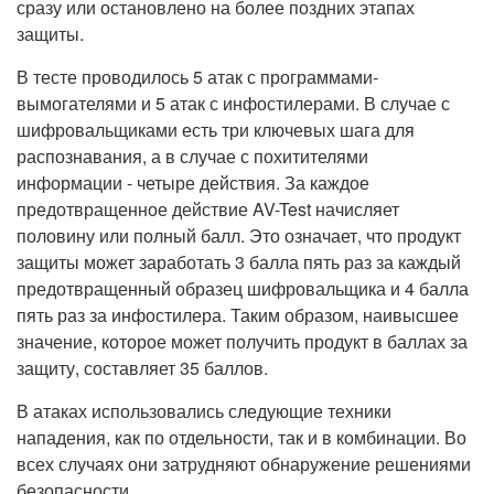
сразу или остановлено на более поздних этапах
защиты.
В тесте проводилось 5 атак с программами-
вымогателями и 5 атак с инфостилерами. В случае с
шифровальщиками есть три ключевых шага для
распознавания, а в случае с похитителями
информации - четыре действия. За каждое
предотвращенное действие AV-Test начисляет
половину или полный балл. Это означает, что продукт
защиты может заработать 3 балла пять раз за каждый
предотвращенный образец шифровальщика и 4 балла
пять раз за инфостилера. Таким образом, наивысшее
значение, которое может получить продукт в баллах за
защиту, составляет 35 баллов.
В атаках использовались следующие техники
нападения, как по отдельности, так и в комбинации. Во
всех случаях они затрудняют обнаружение решениями
безопасности.