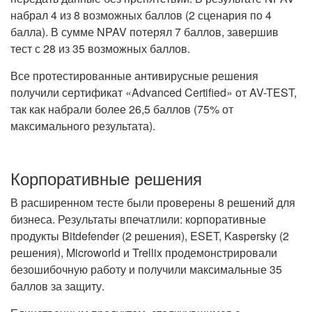
набрал 4 из 8 возможных баллов (2 сценария по 4
балла). В сумме NPAV потерял 7 баллов, завершив
тест с 28 из 35 возможных баллов.
Все протестированные антивирусные решения
получили сертификат «Advanced Certified» от AV-TEST,
так как набрали более 26,5 баллов (75% от
максимального результата).
Корпоративные решения
В расширенном тесте были проверены 8 решений для
бизнеса. Результаты впечатлили: корпоративные
продукты Bitdefender (2 решения), ESET, Kaspersky (2
решения), Microworld и Trellix продемонстрировали
безошибочную работу и получили максимальные 35
баллов за защиту.