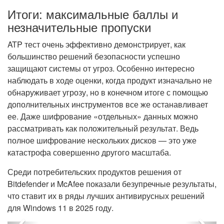
Итоги: максимальные баллы и
незначительные пропуски
ATP тест очень эффективно демонстрирует, как
большинство решений безопасности успешно
защищают системы от угроз. Особенно интересно
наблюдать в ходе оценки, когда продукт изначально не
обнаруживает угрозу, но в конечном итоге с помощью
дополнительных инструментов все же останавливает
ее. Даже шифрование «отдельных» данных можно
рассматривать как положительный результат. Ведь
полное шифрование нескольких дисков — это уже
катастрофа совершенно другого масштаба.
Среди потребительских продуктов решения от
Bitdefender и McAfee показали безупречные результаты,
что ставит их в ряды лучших антивирусных решений
для Windows 11 в 2025 году.