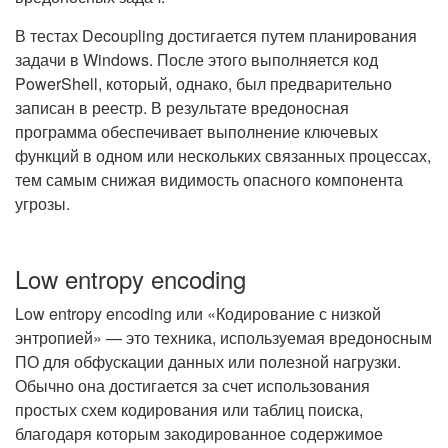
В тестах Decoupling достигается путем планирования
задачи в Windows. После этого выполняется код
PowerShell, который, однако, был предварительно
записан в реестр. В результате вредоносная
программа обеспечивает выполнение ключевых
функций в одном или нескольких связанных процессах,
тем самым снижая видимость опасного компонента
угрозы.
Low entropy encoding
Low entropy encoding или «Кодирование с низкой
энтропией» — это техника, используемая вредоносным
ПО для обфускации данных или полезной нагрузки.
Обычно она достигается за счет использования
простых схем кодирования или таблиц поиска,
благодаря которым закодированное содержимое