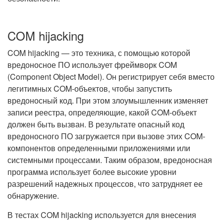
COM hijacking
COM hijacking — это техника, с помощью которой
вредоносное ПО использует фреймворк COM
(Component Object Model). Он регистрирует себя вместо
легитимных COM-объектов, чтобы запустить
вредоносный код. При этом злоумышленник изменяет
записи реестра, определяющие, какой COM-объект
должен быть вызван. В результате опасный код
вредоносного ПО загружается при вызове этих COM-
компонентов определенными приложениями или
системными процессами. Таким образом, вредоносная
программа использует более высокие уровни
разрешений надежных процессов, что затрудняет ее
обнаружение.
В тестах COM hijacking используется для внесения