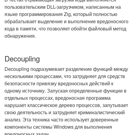
пользовательским DLL-загрузчиком, написанным на
языке программирования Zig, который полностью
обрабатывает выделение и выполнение вредоносного
кода в памяти, что позволяет обойти файловый метод
обнаружения.
Decoupling
Decoupling подразумевает разделение функций между
несколькими процессами, что затрудняет для средств
безопасности привязку вредоносных действий к
одному источнику. Запуская определенные функции в
отдельных процессах, вредоносная программа
нарушает классическое дерево процессов, запутывает
свою деятельность и затрудняет криминалистический
анализ. Эта техника часто использует доверенные
компоненты системы Windows для выполнения
вредоносных задач.