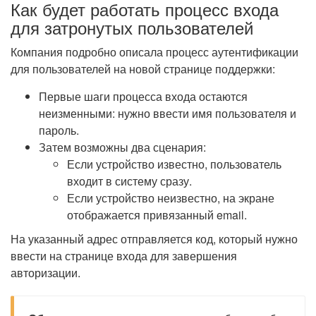
Как будет работать процесс входа
для затронутых пользователей
Компания подробно описала процесс аутентификации
для пользователей на новой странице поддержки:
Первые шаги процесса входа остаются
неизменными: нужно ввести имя пользователя и
пароль.
Затем возможны два сценария:
Если устройство известно, пользователь
входит в систему сразу.
Если устройство неизвестно, на экране
отображается привязанный email.
На указанный адрес отправляется код, который нужно
ввести на странице входа для завершения
авторизации.