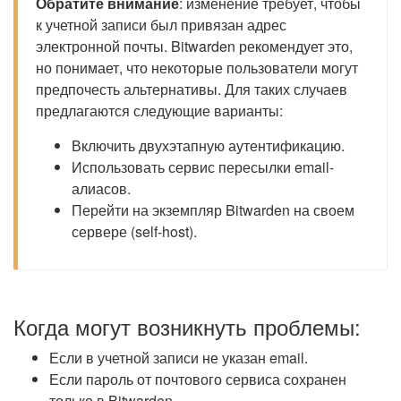
Обратите внимание
: изменение требует, чтобы
к учетной записи был привязан адрес
электронной почты. Bitwarden рекомендует это,
но понимает, что некоторые пользователи могут
предпочесть альтернативы. Для таких случаев
предлагаются следующие варианты:
Включить двухэтапную аутентификацию.
Использовать сервис пересылки email-
алиасов.
Перейти на экземпляр Bitwarden на своем
сервере (self-host).
Когда могут возникнуть проблемы:
Если в учетной записи не указан email.
Если пароль от почтового сервиса сохранен
только в Bitwarden.