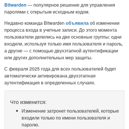
Bitwarden
— популярное решение для управления
паролями с открытым исходным кодом.
Недавно команда Bitwarden
объявила
об изменении
процесса входа в учетные записи. До этого момента
пользователи делились на две основные группы: одни
входили, используя только имя пользователя и пароль,
а другие — с помощью двухэтапной аутентификации
или других дополнительных мер защиты.
С февраля 2025 года для всех пользователей будет
автоматически активирована двухэтапная
аутентификация в определенных случаях.
Что изменится:
Изменение затронет пользователей, которые
входили только по имени пользователя и
паролю.