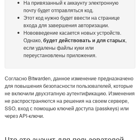
На привязанный к аккаунту электронную
почту будет отправляться код.
Этот код нужно будет ввести на странице
входа для завершения авторизации.
Нововведение касается новых устройств.
Однако,
будет действовать и для старых
,
если удалены файлы куки или
переустановлены приложения.
Согласно Bitwarden, данное изменение предназначено
для повышения безопасности пользователей, которые
не включили двухэтапную аутентификацию. Изменения
не распространяются на решения на своем сервере,
SSO, вход с помощью ключей доступа (passkeys) или
через API-ключи.
Что это значит для пользователей