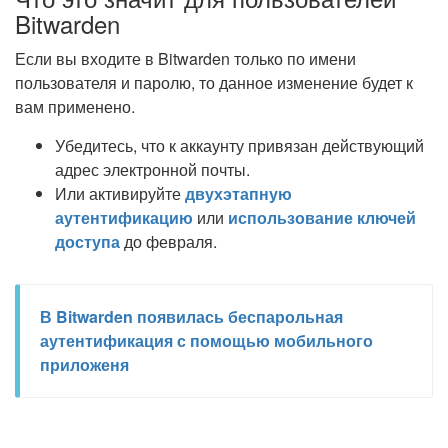
Bitwarden
Если вы входите в Bitwarden только по имени
пользователя и паролю, то данное изменение будет к
вам применено.
Убедитесь, что к аккаунту привязан действующий
адрес электронной почты.
Или активируйте
двухэтапную
аутентификацию
или
использование ключей
доступа
до февраля.
В Bitwarden появилась беспарольная
аутентификация с помощью мобильного
приложеня