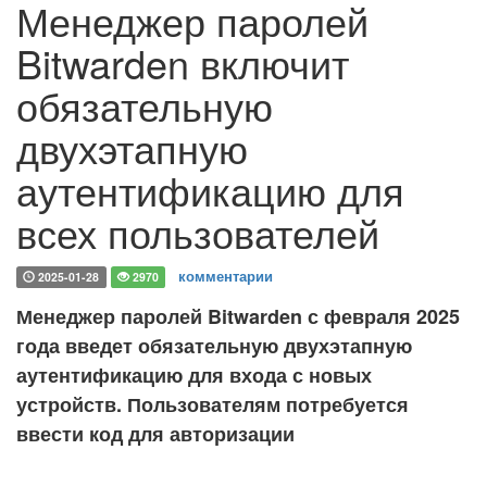
Менеджер паролей
Bitwarden включит
обязательную
двухэтапную
аутентификацию для
всех пользователей
комментарии
2025-01-28
2970
Менеджер паролей Bitwarden с февраля 2025
года введет обязательную двухэтапную
аутентификацию для входа с новых
устройств. Пользователям потребуется
ввести код для авторизации