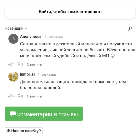
Комментарии и отзывы
Нашли ошибку?