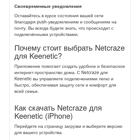
Своевременные уведомления
Оставайтесь в курсе состояния вашей сети
благодаря push-уведомлениям и сообщениям на
почту. Вы всегда будете знать, что происходит с
подключёнными устройствами.
Почему стоит выбрать Netcraze
для Keenetic?
Приложение помогает создать удобное и безопасное
интернет-пространство дома. С Netcraze для
Keenetic вы управляете подключениями легко и
быстро, обеспечивая защиту сети и комфорт для
всей семьи.
Как скачать Netcraze для
Keenetic (iPhone)
Перейдите на страницу загрузки и выберите версию
для вашего устройства.