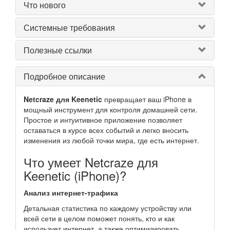
Что нового
Системные требования
Полезные ссылки
Подробное описание
Netcraze для Keenetic
превращает ваш iPhone в
мощный инструмент для контроля домашней сети.
Простое и интуитивное приложение позволяет
оставаться в курсе всех событий и легко вносить
изменения из любой точки мира, где есть интернет.
Что умеет Netcraze для
Keenetic (iPhone)?
Анализ интернет-трафика
Детальная статистика по каждому устройству или
всей сети в целом поможет понять, кто и как
использует интернет, а также оптимизировать