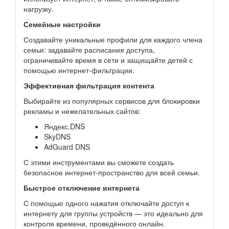
нагрузку.
Семейные настройки
Создавайте уникальные профили для каждого члена
семьи: задавайте расписания доступа,
ограничивайте время в сети и защищайте детей с
помощью интернет-фильтрации.
Эффективная фильтрация контента
Выбирайте из популярных сервисов для блокировки
рекламы и нежелательных сайтов:
Яндекс.DNS
SkyDNS
AdGuard DNS
С этими инструментами вы сможете создать
безопасное интернет-пространство для всей семьи.
Быстрое отключение интернета
С помощью одного нажатия отключайте доступ к
интернету для группы устройств — это идеально для
контроля времени, проведённого онлайн.