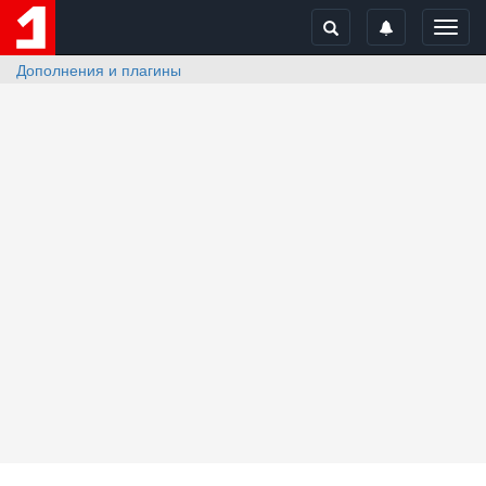
Toggl
navig
Дополнения и плагины