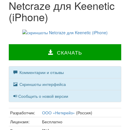
Netcraze для Keenetic
(iPhone)
СКАЧАТЬ
Комментарии и отзывы
Скриншоты интерфейса
Сообщить о новой версии
Разработчик:
ООО «Неткрейз»
(Россия)
Лицензия:
Бесплатно