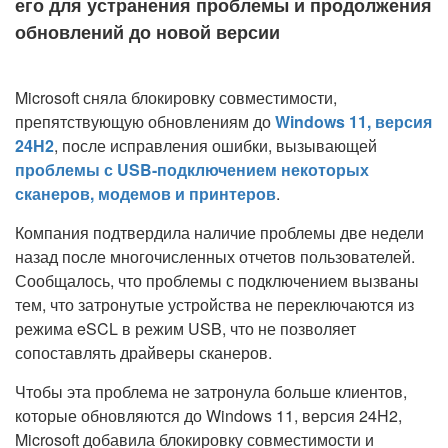
его для устранения проблемы и продолжения
обновлений до новой версии
Microsoft сняла блокировку совместимости,
препятствующую обновлениям до
Windows 11, версия
24H2
, после исправления ошибки, вызывающей
проблемы с USB-подключением некоторых
сканеров, модемов и принтеров
.
Компания подтвердила наличие проблемы две недели
назад после многочисленных отчетов пользователей.
Сообщалось, что проблемы с подключением вызваны
тем, что затронутые устройства не переключаются из
режима eSCL в режим USB, что не позволяет
сопоставлять драйверы сканеров.
Чтобы эта проблема не затронула больше клиентов,
которые обновляются до Windows 11, версия 24H2,
Microsoft добавила блокировку совместимости и