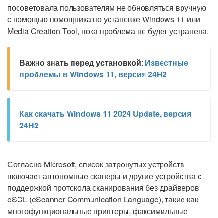
посоветовала пользователям не обновляться вручную
с помощью помощника по установке Windows 11 или
Media Creation Tool, пока проблема не будет устранена.
Важно знать перед установкой
:
Известные
проблемы в Windows 11, версия 24H2
Как скачать Windows 11 2024 Update, версия
24H2
Согласно Microsoft, список затронутых устройств
включает автономные сканеры и другие устройства с
поддержкой протокола сканирования без драйверов
eSCL (eScanner Communication Language), такие как
многофункциональные принтеры, факсимильные