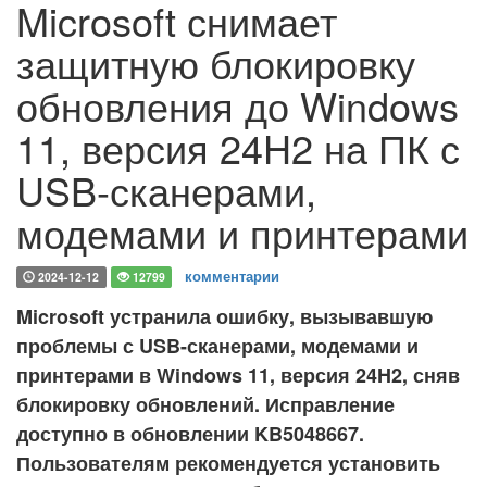
Microsoft снимает
защитную блокировку
обновления до Windows
11, версия 24H2 на ПК с
USB-сканерами,
модемами и принтерами
комментарии
2024-12-12
12799
Microsoft устранила ошибку, вызывавшую
проблемы с USB-сканерами, модемами и
принтерами в Windows 11, версия 24H2, сняв
блокировку обновлений. Исправление
доступно в обновлении KB5048667.
Пользователям рекомендуется установить