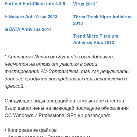
Fortinet FortiClient Lite 4.3.5
*
Virus 2013
F-Secure Anti-Virus 2013
ThreatTrack Vipre Antivirus
2013
G DATA Antivirus 2014
Trend Micro Titanium
Antivirus Plus 2013
*
Антивирус Norton от Symantec был добавлен,
несмотря на отказ от участия в серии
тестирований AV-Comparatives, так как результаты
данного продукта востребованы пользователями и
прессой
.
Следующие виды операций на компьютере и тестов
были выполнены на имеющей последние обновления
ОС Windows 7 Professional SP1 64-разрядная:
• Копирование файлов