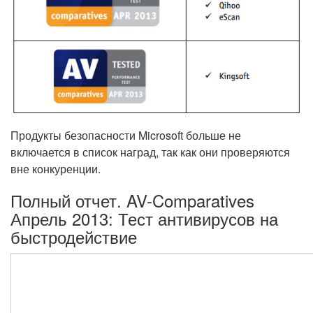
Продукты безопасности Microsoft больше не
включается в список наград, так как они проверяются
вне конкуренции.
Полный отчет. AV-Comparatives
Апрель 2013: Тест антивирусов на
быстродействие