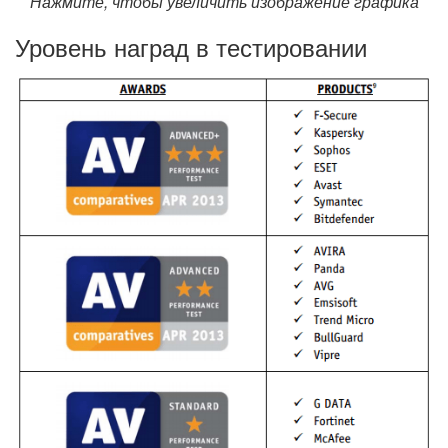
Нажмите, чтобы увеличить изображение графика
Уровень наград в тестировании