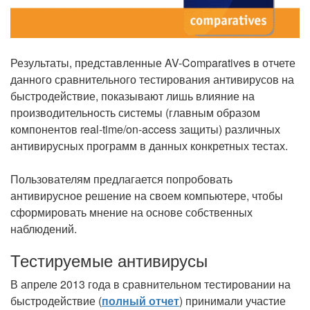
Результаты, представленные AV-Comparatives в отчете
данного сравнительного тестирования антивирусов на
быстродействие, показывают лишь влияние на
производительность системы (главным образом
компонентов real-time/on-access защиты) различных
антивирусных программ в данных конкретных тестах.
Пользователям предлагается попробовать
антивирусное решение на своем компьютере, чтобы
сформировать мнение на основе собственных
наблюдений.
Тестируемые антивирусы
В апреле 2013 года в сравнительном тестировании на
быстродействие (
полный отчет
) принимали участие