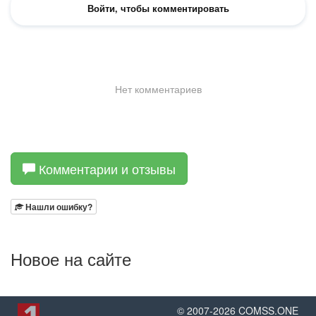
Комментарии и отзывы
Нашли ошибку?
Новое на сайте
© 2007-
2026
COMSS.ONE