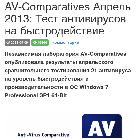
AV-Comparatives Апрель
2013: Тест антивирусов
на быстродействие
комментарии
2013-05-09
19544
Независимая лаборатория AV-Comparatives
опубликовала результаты апрельского
сравнительного тестирования 21 антивируса
на уровень быстродействия и
производительности в ОС Windows 7
Professional SP1 64-Bit