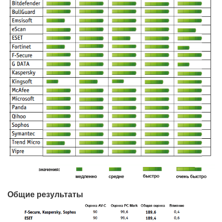
Общие результаты