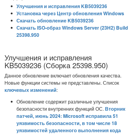
Улучшения и исправления KB5039236
Установка через Центр обновления Windows
Скачать обновление KB5039236
Скачать ISO-образ Windows Server (23H2) Build
25398.950
Улучшения и исправления
KB5039236 (Сборка 25398.950)
Данное обновление включает обновления качества.
Новые функции системы не представлены. Список
ключевых изменений
:
Обновление содержит различные улучшения
безопасности внутренних функций ОС.
Вторник
патчей, июнь 2024: Microsoft исправила 51
уязвимость безопасности, в том числе 18
уязвимостей удаленного выполнения кода