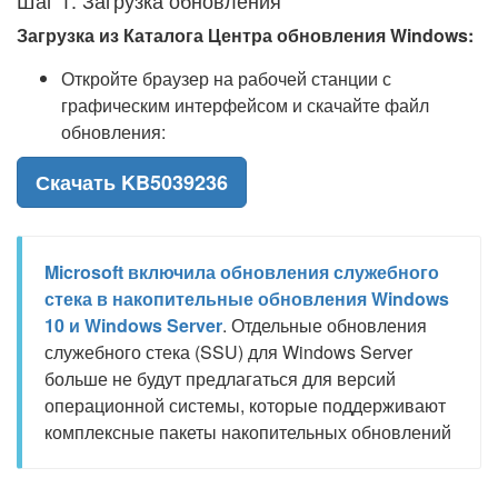
Шаг 1: Загрузка обновления
Загрузка из Каталога Центра обновления Windows:
Откройте браузер на рабочей станции с
графическим интерфейсом и скачайте файл
обновления:
Скачать KB5039236
Microsoft включила обновления служебного
стека в накопительные обновления Windows
10 и Windows Server
. Отдельные обновления
служебного стека (SSU) для Windows Server
больше не будут предлагаться для версий
операционной системы, которые поддерживают
комплексные пакеты накопительных обновлений