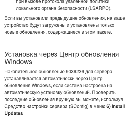
при вызове протокола удаленной политики
локального органа безопасности (LSARPC).
Если вы установили предыдущие обновления, на ваше
устройство будут загружены и установлены только
новые обновления, содержащиеся в этом пакете.
Установка через Центр обновления
Windows
Накопительное обновление 5039236 для сервера
устанавливается автоматически через Центр
обновления Windows, если система настроена на
автоматическую установку обновлений. Проверить
последние обновления вручную вы можете, используя
Средство настройки сервера (SConfig) в меню
6) Install
Updates