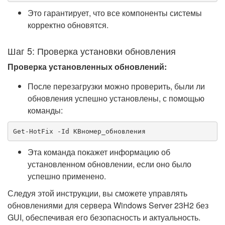
Это гарантирует, что все компоненты системы
корректно обновятся.
Шаг 5: Проверка установки обновления
Проверка установленных обновлений:
После перезагрузки можно проверить, были ли
обновления успешно установлены, с помощью
команды:
Get-HotFix -Id KBномер_обновления
Эта команда покажет информацию об
установленном обновлении, если оно было
успешно применено.
Следуя этой инструкции, вы сможете управлять
обновлениями для сервера Windows Server 23H2 без
GUI, обеспечивая его безопасность и актуальность.