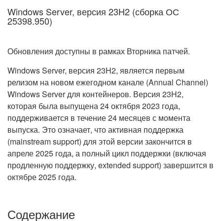
Windows Server, версия 23H2 (сборка ОС
25398.950)
Обновления доступны в рамках Вторника патчей.
Windows Server, версия 23H2, является первым
релизом на новом ежегодном канале (Annual Channel)
Windows Server для контейнеров. Версия 23H2,
которая была выпущена 24 октября 2023 года,
поддерживается в течение 24 месяцев с момента
выпуска. Это означает, что активная поддержка
(mainstream support) для этой версии закончится в
апреле 2025 года, а полный цикл поддержки (включая
продленную поддержку, extended support) завершится в
октябре 2025 года.
Содержание