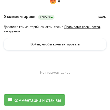
Комментарии и отзывы