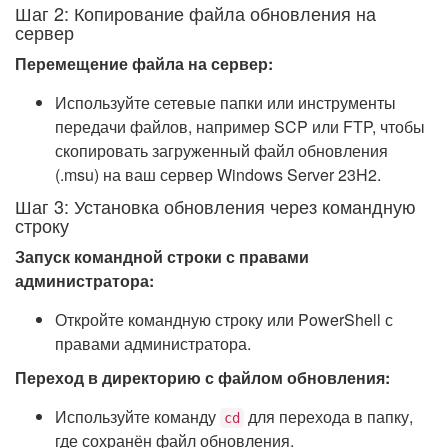
Шаг 2: Копирование файла обновления на
сервер
Перемещение файла на сервер:
Используйте сетевые папки или инструменты
передачи файлов, например SCP или FTP, чтобы
скопировать загруженный файл обновления
(.msu) на ваш сервер Windows Server 23H2.
Шаг 3: Установка обновления через командную
строку
Запуск командной строки с правами
администратора:
Откройте командную строку или PowerShell с
правами администратора.
Переход в директорию с файлом обновления:
Используйте команду
для перехода в папку,
cd
где сохранён файл обновления.