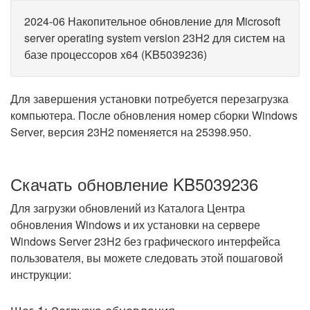
2024-06 Накопительное обновление для Microsoft
server operating system version 23H2 для систем на
базе процессоров x64 (KB5039236)
Для завершения установки потребуется перезагрузка
компьютера. После обновления номер сборки Windows
Server, версия 23H2 поменяется на 25398.950.
Скачать обновление KB5039236
Для загрузки обновлений из Каталога Центра
обновления Windows и их установки на сервере
Windows Server 23H2 без графического интерфейса
пользователя, вы можете следовать этой пошаговой
инструкции: