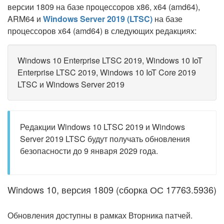
версии 1809 на базе процессоров x86, x64 (amd64),
ARM64 и
Windows Server 2019 (LTSC)
на базе
процессоров x64 (amd64) в следующих редакциях:
Windows 10 Enterprise LTSC 2019, Windows 10 IoT
Enterprise LTSC 2019, Windows 10 IoT Core 2019
LTSC и Windows Server 2019
Редакции Windows 10 LTSC 2019 и Windows
Server 2019 LTSC будут получать обновления
безопасности до 9 января 2029 года.
Windows 10, версия 1809 (сборка ОС 17763.5936)
Обновления доступны в рамках Вторника патчей.