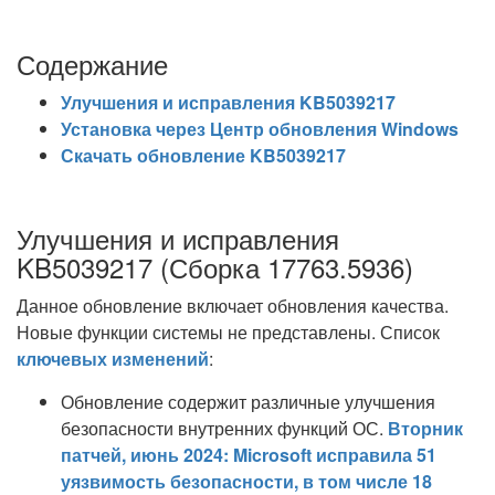
Содержание
Улучшения и исправления KB5039217
Установка через Центр обновления Windows
Скачать обновление KB5039217
Улучшения и исправления
KB5039217 (Сборка 17763.5936)
Данное обновление включает обновления качества.
Новые функции системы не представлены. Список
ключевых изменений
:
Обновление содержит различные улучшения
безопасности внутренних функций ОС.
Вторник
патчей, июнь 2024: Microsoft исправила 51
уязвимость безопасности, в том числе 18