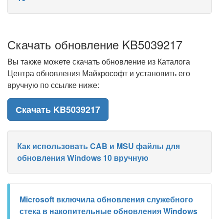
Скачать обновление KB5039217
Вы также можете скачать обновление из Каталога
Центра обновления Майкрософт и установить его
вручную по ссылке ниже:
Скачать KB5039217
Как использовать CAB и MSU файлы для
обновления Windows 10 вручную
Microsoft включила обновления служебного
стека в накопительные обновления Windows