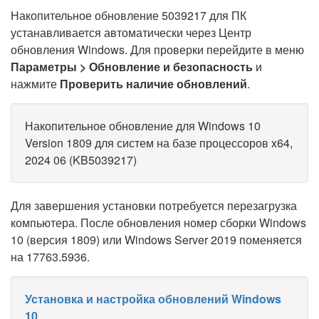
Накопительное обновление 5039217 для ПК
устанавливается автоматически через Центр
обновления Windows. Для проверки перейдите в меню
Параметры > Обновление и безопасность
и
нажмите
Проверить наличие обновлений
.
Накопительное обновление для Windows 10
Version 1809 для систем на базе процессоров x64,
2024 06 (KB5039217)
Для завершения установки потребуется перезагрузка
компьютера. После обновления номер сборки Windows
10 (версия 1809) или Windows Server 2019 поменяется
на 17763.5936.
Установка и настройка обновлений Windows
10