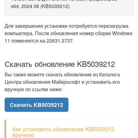
x64, 2024 06 (KB5039212)
Для завершения установки потребуется перезагрузка
компьютера. После обновления номер сборки Windows
11 поменяется на 22631.3737.
Скачать обновление KB5039212
Вы также можете скачать обновление из Каталога
Центра обновления Майкрософт и установить его
вручную по ссылке ниже:
Скачать KB5039212
Как установить обновление KB5039212
вручную