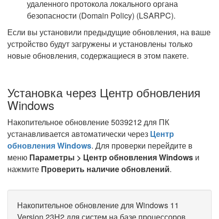
удаленного протокола локального органа
безопасности (Domain Policy) (LSARPC).
Если вы установили предыдущие обновления, на ваше
устройство будут загружены и установлены только
новые обновления, содержащиеся в этом пакете.
Установка через Центр обновления
Windows
Накопительное обновление 5039212 для ПК
устанавливается автоматически через
Центр
обновления Windows
. Для проверки перейдите в
меню
Параметры > Центр обновления Windows
и
нажмите
Проверить наличие обновлений
.
Накопительное обновление для Windows 11
Version 23H2 для систем на базе процессоров