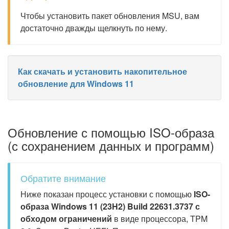
Чтобы установить пакет обновления MSU, вам
достаточно дважды щелкнуть по нему.
Как скачать и установить накопительное
обновление для Windows 11
Обновление с помощью ISO-образа
(с сохранением данных и программ)
Обратите внимание
Ниже показан процесс установки с помощью
ISO-
образа Windows 11 (23H2) Build 22631.3737 с
обходом ограничений
в виде процессора, TPM