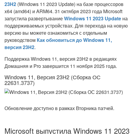
23H2
(Windows 11 2023 Update) на базе процессоров
x64 (amd64) и ARM64.
31 октября 2023 года Microsoft
запустила развертывание
Windows 11 2023 Update
на
поддерживаемых устройствах. Для перехода на новую
версию вы можете ознакомиться с отдельным
руководством
Как обновиться до Windows 11,
версия 23H2
.
Поддержка Windows 11, версия 23H2 в редакциях
Домашняя и Pro завершится 11 ноября 2025 года.
Windows 11, Версия 23H2 (Сборка ОС
22631.3737)
Обновление доступно в рамках Вторника патчей.
Microsoft выпустила Windows 11 2023