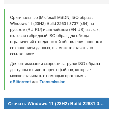
Оригинальные (Microsoft MSDN) ISO-образы
Windows 11 (23H2) Build 22631.3737 (x64) на
русском (RU-RU) и английском (EN-US) языках,
включая гибридный ISO-образ для обхода
ограничений с поддержкой обновления поверх и
сохранением данных, вы можете скачать по
ссылке ниже.
Для оптимизации скорости загрузки ISO-образы
доступны в виде торрент-файлов, которые
можно скачивать с помощью программы
qBittorrent
или
Transmission
.
Скачать Windows 11 (23H2) Build 22631.3737