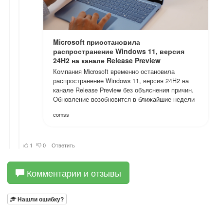
Комментарии и отзывы
Нашли ошибку?