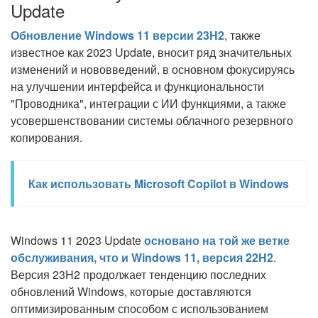
Update
Обновление Windows 11 версии 23H2
, также
известное как 2023 Update, вносит ряд значительных
изменений и нововведений, в основном фокусируясь
на улучшении интерфейса и функциональности
"Проводника", интеграции с ИИ функциями, а также
усовершенствовании системы облачного резервного
копирования.
Как использовать Microsoft Copilot в Windows
Windows 11 2023 Update
основано на той же ветке
обслуживания, что и Windows 11, версия 22H2
.
Версия 23H2 продолжает тенденцию последних
обновлений Windows, которые доставляются
оптимизированным способом с использованием