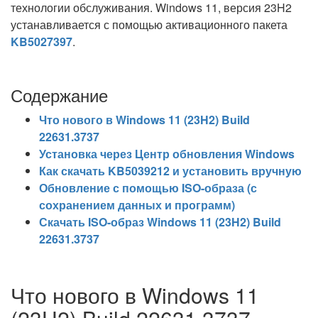
технологии обслуживания. Windows 11, версия 23H2
устанавливается с помощью активационного пакета
KB5027397
.
Содержание
Что нового в Windows 11 (23H2) Build
22631.3737
Установка через Центр обновления Windows
Как скачать KB5039212 и установить вручную
Обновление с помощью ISO-образа (с
сохранением данных и программ)
Скачать ISO-образ Windows 11 (23H2) Build
22631.3737
Что нового в Windows 11