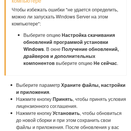
компьютере
Чтобы избежать ошибки "не удается определить,
можно ли запускать Windows Server на этом
компьютере":
Выберите опцию
Настройка скачивания
обновлений программой установки
Windows
. В окне
Получение обновлений,
драйверов и дополнительных
компонентов
выберите опцию
Не сейчас
.
Выберите параметр
Храните файлы, настройки
и приложения
.
Нажмите кнопку
Принять
, чтобы принять условия
лицензионного соглашения.
Нажмите кнопку
Установить
, чтобы обновиться
до новой сборки и при этом сохранить свои
файлы и приложения. После обновления у вас