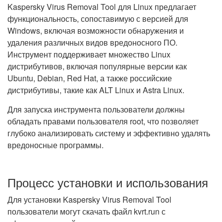
Kaspersky Virus Removal Tool для Linux предлагает
функциональность, сопоставимую с версией для
Windows, включая возможности обнаружения и
удаления различных видов вредоносного ПО.
Инструмент поддерживает множество Linux
дистрибутивов, включая популярные версии как
Ubuntu, Debian, Red Hat, а также российские
дистрибутивы, такие как ALT Linux и Astra Linux.
Для запуска инструмента пользователи должны
обладать правами пользователя root, что позволяет
глубоко анализировать систему и эффективно удалять
вредоносные программы.
Процесс установки и использования
Для установки Kaspersky Virus Removal Tool
пользователи могут скачать файл kvrt.run с