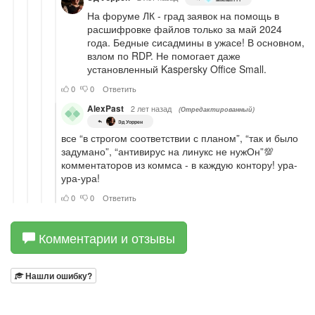
Комментарии и отзывы
Нашли ошибку?