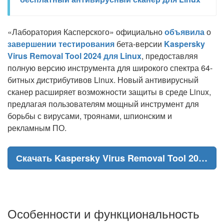
«Лаборатория Касперского» официально
объявила
о
завершении тестирования
бета-версии
Kaspersky
Virus Removal Tool 2024 для Linux
, предоставляя
полную версию инструмента для широкого спектра 64-
битных дистрибутивов Linux. Новый антивирусный
сканер расширяет возможности защиты в среде Linux,
предлагая пользователям мощный инструмент для
борьбы с вирусами, троянами, шпионским и
рекламным ПО.
Скачать Kaspersky Virus Removal Tool 2024 для Linux
Особенности и функциональность