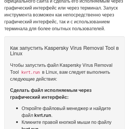
официального сайта и сделать его исполняемым через
графический интерфейс или через терминал. Запуск
инструмента возможен как непосредственно через
графический интерфейс, так и с использованием
терминала для более опытных пользователей.
Как запустить Kaspersky Virus Removal Tool в
Linux
Чтобы запустить файл Kaspersky Virus Removal
Tool
в Linux, вам следует выполнить
kvrt.run
следующие действия:
Сделать файл исполняемым через
графический интерфейс:
Откройте файловый менеджер и найдите
файл
kvrt.run
.
Кликните правой кнопкой мыши по файлу
kvrt.run
.