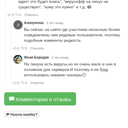
Комментарии и отзывы
Нашли ошибку?