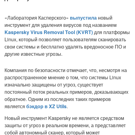
«Лаборатория Касперского»
выпустила
новый
инструмент для удаления вирусов под названием
Kaspersky Virus Removal Tool (KVRT)
для платформы
Linux, который позволяет пользователям сканировать
свои системы и бесплатно удалять вредоносное ПО и
другие известные угрозы.
Компания по безопасности отмечает, что, несмотря на
распространенное мнение о том, что системы Linux
изначально защищены от угроз, существует
постоянный поток реальных примеров, доказывающих
обратное. Одним из последних таких примеров
является
бэкдор в XZ Utils
.
Новый инструмент Kaspersky не является средством
защиты от угроз в реальном времени, а представляет
собой автономный сканер, который может