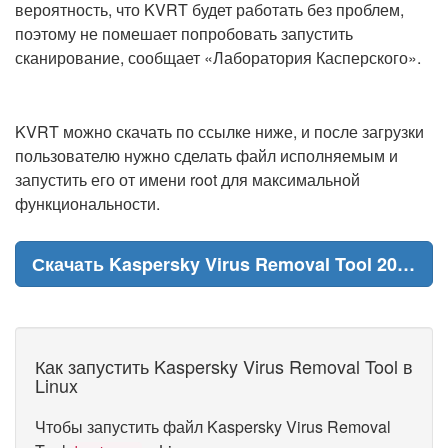
вероятность, что KVRT будет работать без проблем,
поэтому не помешает попробовать запустить
сканирование, сообщает «Лаборатория Касперского».
KVRT можно скачать по ссылке ниже, и после загрузки
пользователю нужно сделать файл исполняемым и
запустить его от имени root для максимальной
функциональности.
Скачать Kaspersky Virus Removal Tool 2024 для Linux
Как запустить Kaspersky Virus Removal Tool в
Linux
Чтобы запустить файл Kaspersky Virus Removal