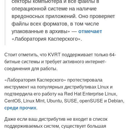
секторы компьютера и все файлы в
операционной системе на наличие
вредоносных приложений. Оно проверяет
файлы всех форматов, в том числе
упакованные в архивы» —
отмечает
«Лаборатория Касперского».
Стоит отметить, что KVRT поддерживает только 64-
битные системы и требует активного интернет-
соединения для работы.
«Лаборатория Касперского» протестировала
инструмент на популярных дистрибутивах Linux и
подтвердила его работу на Red Hat Enterprise Linux,
CentOS, Linux Mint, Ubuntu, SUSE, openSUSE и Debian,
среди прочих
.
Даже если ваш дистрибутив не входит в список
поддерживаемых систем, существует большая