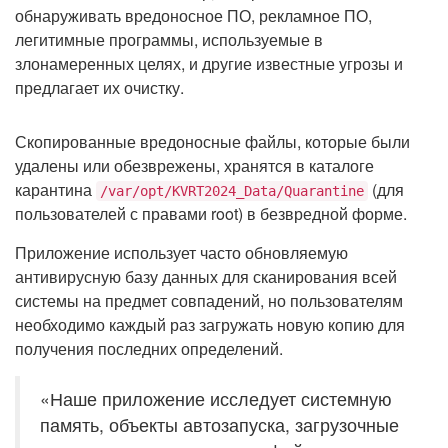
обнаруживать вредоносное ПО, рекламное ПО,
легитимные программы, используемые в
злонамеренных целях, и другие известные угрозы и
предлагает их очистку.
Скопированные вредоносные файлы, которые были
удалены или обезврежены, хранятся в каталоге
карантина
(для
/var/opt/KVRT2024_Data/Quarantine
пользователей с правами root) в безвредной форме.
Приложение использует часто обновляемую
антивирусную базу данных для сканирования всей
системы на предмет совпадений, но пользователям
необходимо каждый раз загружать новую копию для
получения последних определений.
«Наше приложение исследует системную
память, объекты автозапуска, загрузочные