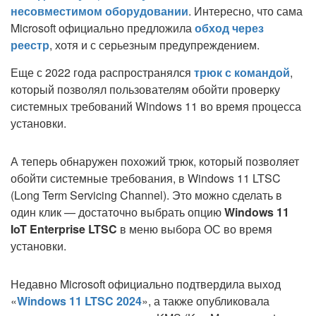
несовместимом оборудовании
. Интересно, что сама
Microsoft официально предложила
обход через
реестр
, хотя и с серьезным предупреждением.
Еще с 2022 года распространялся
трюк с командой
,
который позволял пользователям обойти проверку
системных требований Windows 11 во время процесса
установки.
А теперь обнаружен похожий трюк, который позволяет
обойти системные требования, в Windows 11 LTSC
(Long Term Servicing Channel). Это можно сделать в
один клик — достаточно выбрать опцию
Windows 11
IoT Enterprise LTSC
в меню выбора ОС во время
установки.
Недавно Microsoft официально подтвердила выход
«
Windows 11 LTSC 2024
», а также опубликовала