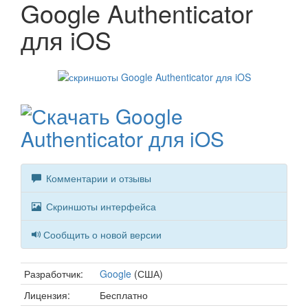
Google Authenticator
для iOS
Комментарии и отзывы
Скриншоты интерфейса
Сообщить о новой версии
Разработчик:
Google
(США)
Лицензия:
Бесплатно