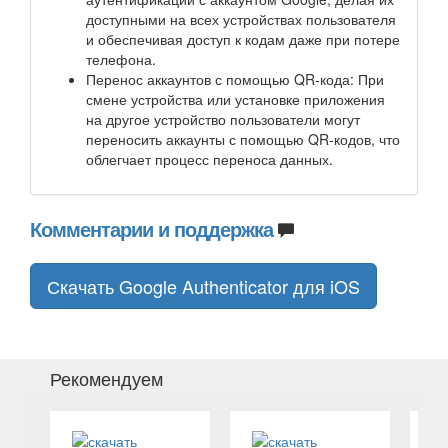
доступными на всех устройствах пользователя
и обеспечивая доступ к кодам даже при потере
телефона.
Перенос аккаунтов с помощью QR-кода: При
смене устройства или установке приложения
на другое устройство пользователи могут
переносить аккаунты с помощью QR-кодов, что
облегчает процесс переноса данных.
Комментарии и поддержка
Скачать Google Authenticator для iOS
Рекомендуем