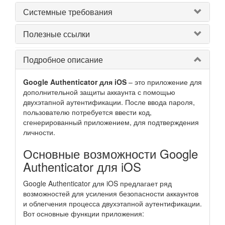
Системные требования
Полезные ссылки
Подробное описание
Google Authenticator для iOS
– это приложение для
дополнительной защиты аккаунта с помощью
двухэтапной аутентификации. После ввода пароля,
пользователю потребуется ввести код,
сгенерированный приложением, для подтверждения
личности.
Основные возможности Google
Authenticator для iOS
Google Authenticator для iOS предлагает ряд
возможностей для усиления безопасности аккаунтов
и облегчения процесса двухэтапной аутентификации.
Вот основные функции приложения: