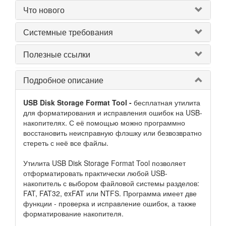
Что нового
Системные требования
Полезные ссылки
Подробное описание
USB Disk Storage Format Tool -
бесплатная утилита
для форматирования и исправления ошибок на USB-
накопителях. С её помощью можно программно
восстановить неисправную флэшку или безвозвратно
стереть с неё все файлы.
Утилита USB Disk Storage Format Tool позволяет
отформатировать практически любой USB-
накопитель с выбором файловой системы разделов:
FAT, FAT32, exFAT или NTFS. Программа имеет две
функции - проверка и исправление ошибок, а также
форматирование накопителя.