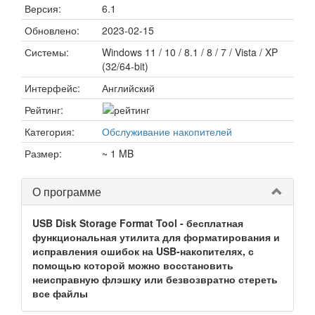
Версия:
6.1
Обновлено:
2023-02-15
Системы:
Windows 11 / 10 / 8.1 / 8 / 7 / Vista / XP
(32/64-bit)
Интерфейс:
Английский
Рейтинг:
Категория:
Обслуживание накопителей
Размер:
~ 1 MB
О программе
USB Disk Storage Format Tool - бесплатная
функциональная утилита для форматирования и
исправления ошибок на USB-накопителях, с
помощью которой можно восстановить
неисправную флэшку или безвозвратно стереть
все файлы