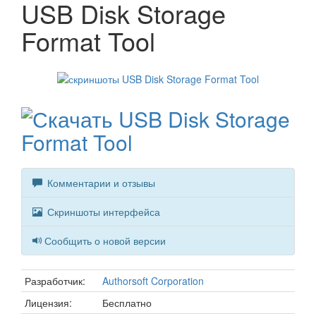
USB Disk Storage
Format Tool
Комментарии и отзывы
Скриншоты интерфейса
Сообщить о новой версии
Разработчик:
Authorsoft Corporation
Лицензия:
Бесплатно