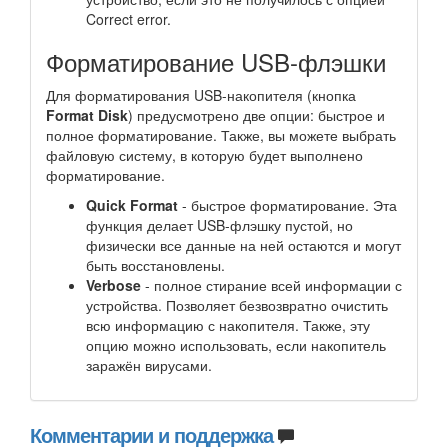
Correct error.
Форматирование USB-флэшки
Для форматирования USB-накопителя (кнопка
Format Disk
) предусмотрено две опции: быстрое и
полное форматирование. Также, вы можете выбрать
файловую систему, в которую будет выполнено
форматирование.
Quick Format
- быстрое форматирование. Эта
функция делает USB-флэшку пустой, но
физически все данные на ней остаются и могут
быть восстановлены.
Verbose
- полное стирание всей информации с
устройства. Позволяет безвозвратно очистить
всю информацию с накопителя. Также, эту
опцию можно использовать, если накопитель
заражён вирусами.
Комментарии и поддержка