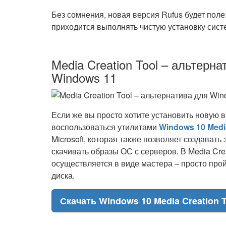
Без сомнения, новая версия Rufus будет поле
приходится выполнять чистую установку сист
Media Creation Tool – альтерна
Windows 11
Если же вы просто хотите установить новую 
воспользоваться утилитами
Windows 10 Media
Microsoft, которая также позволяет создават
скачивать образы ОС с серверов. В Media Cre
осуществляется в виде мастера – просто прой
диска.
Скачать Windows 10 Media Creation T