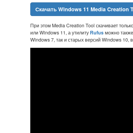
Скачать Windows 11 Media Creation T
При этом Media Creation Tool скачивает тол
или Windows 11, а утилиту
Rufus
можно также 
Windows 7, так и старых версий Windows 10,