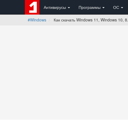
Антивирусы
Программы
ОС
#Windows
Как скачать Windows 11, Windows 10, 8