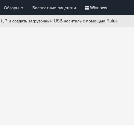
Обзоры
Бесплатные лицензии
Windows
.1, 7 и создать загрузочный USB-носитель с помощью Rufus