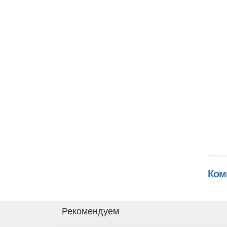
Ком
Рекомендуем