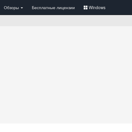
Обзоры
Бесплатные лицензии
Windows