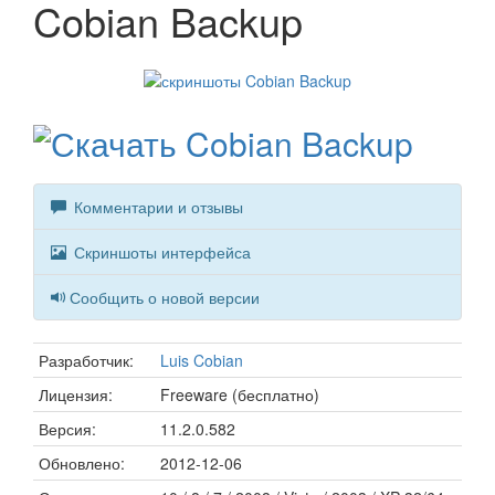
Cobian Backup
Комментарии и отзывы
Скриншоты интерфейса
Сообщить о новой версии
Разработчик:
Luis Cobian
Лицензия:
Freeware (бесплатно)
Версия:
11.2.0.582
Обновлено:
2012-12-06