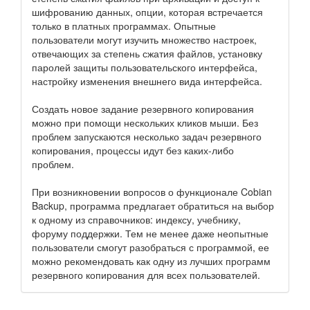
шифрованию данных, опции, которая встречается
только в платных программах. Опытные
пользователи могут изучить множество настроек,
отвечающих за степень сжатия файлов, установку
паролей защиты пользовательского интерфейса,
настройку изменения внешнего вида интерфейса.
Создать новое задание резервного копирования
можно при помощи нескольких кликов мыши. Без
проблем запускаются несколько задач резервного
копирования, процессы идут без каких-либо
проблем.
При возникновении вопросов о функционале Cobian
Backup, программа предлагает обратиться на выбор
к одному из справочников: индексу, учебнику,
форуму поддержки. Тем не менее даже неопытные
пользователи смогут разобраться с программой, ее
можно рекомендовать как одну из лучших программ
резервного копирования для всех пользователей.