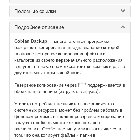
Полезные ссылки
Подробное описание
Cobian Backup
— многопоточная программа
резервного копирования, предназначение которой —
плановое резервное копирование файлов и
каталогов из своего первоначального расположения
в другое: на локальном диске того же компьютера, на
другие компьютеры вашей сети.
Резервное копирование через FTP поддерживается в
обоих направлениях (загрузка, выгрузка).
Утилита потребляет незначительное количество
системных ресурсов, может без проблем работать в
фоновом режиме, выполняя резервное копирование
в случае необходимости или же согласно
расписанию. Особенностью утилиты заключается в
том, что она копирует файлы и папки в