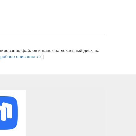
пирование файлов и папок на локальный диск, на
робное описание >>
]