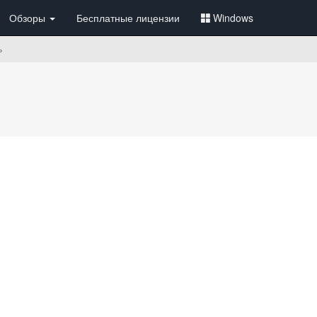
Обзоры
Бесплатные лицензии
Windows
ь