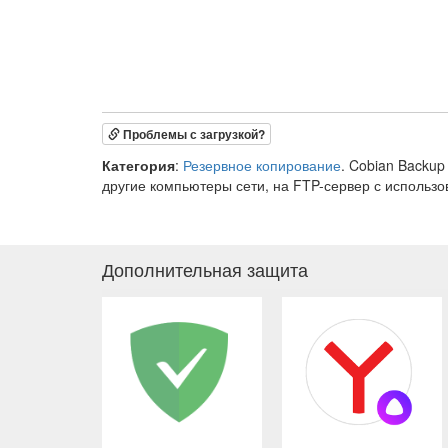
Проблемы с загрузкой?
Категория
:
Резервное копирование
. Cobian Backu
другие компьютеры сети, на FTP-сервер с использ
Дополнительная защита