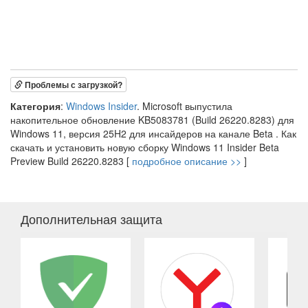
Проблемы с загрузкой?
Категория
:
Windows Insider
. Microsoft выпустила
накопительное обновление KB5083781 (Build 26220.8283) для
Windows 11, версия 25H2 для инсайдеров на канале Beta . Как
скачать и установить новую сборку Windows 11 Insider Beta
Preview Build 26220.8283 [
подробное описание >>
]
Дополнительная защита