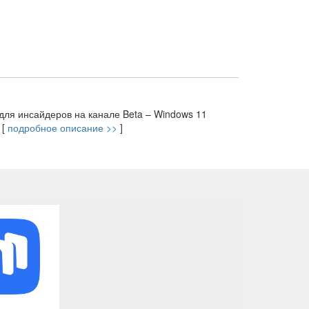
для инсайдеров на канале Beta – Windows 11
 [
подробное описание >>
]