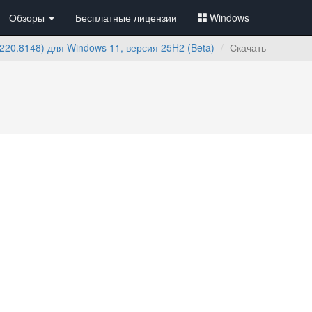
Обзоры
Бесплатные лицензии
Windows
220.8148) для Windows 11, версия 25H2 (Beta)
Скачать