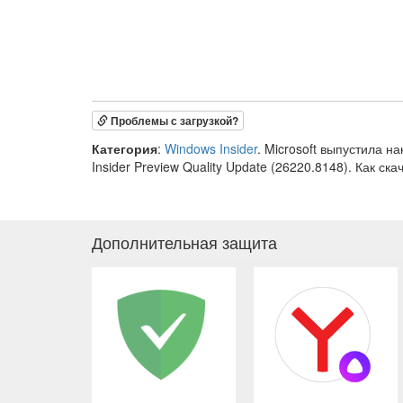
Проблемы с загрузкой?
Категория
:
Windows Insider
. Microsoft выпустила 
Insider Preview Quality Update (26220.8148). Как ск
Дополнительная защита