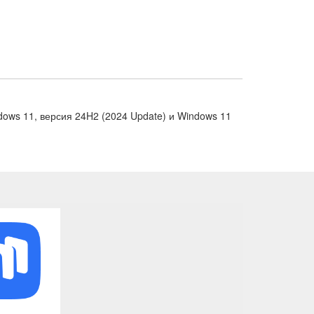
dows 11, версия 24H2 (2024 Update) и Windows 11