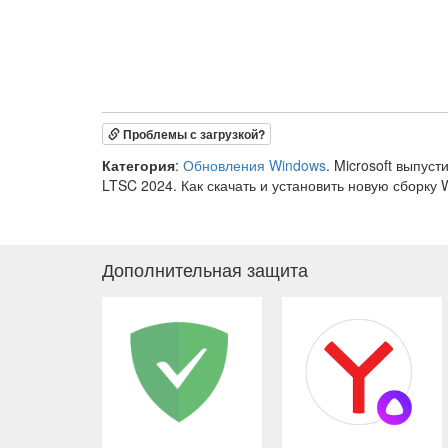
Проблемы с загрузкой?
Категория
:
Обновления Windows
. Microsoft выпус
LTSC 2024. Как скачать и установить новую сборку 
Дополнительная защита