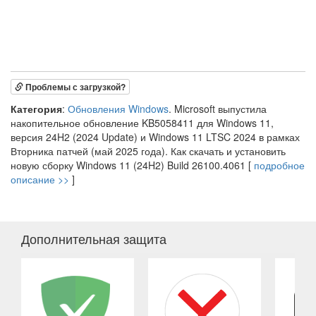
Проблемы с загрузкой?
Категория
:
Обновления Windows
. Microsoft выпустила
накопительное обновление KB5058411 для Windows 11,
версия 24H2 (2024 Update) и Windows 11 LTSC 2024 в рамках
Вторника патчей (май 2025 года). Как скачать и установить
новую сборку Windows 11 (24H2) Build 26100.4061 [
подробное
описание >>
]
Дополнительная защита