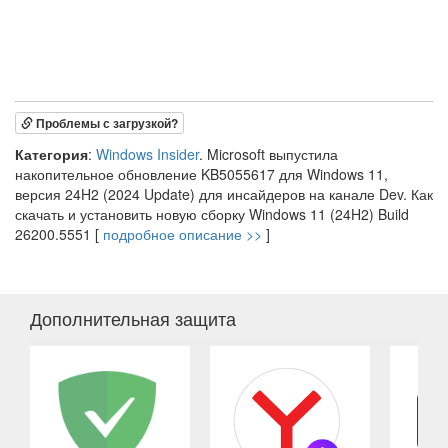
Проблемы с загрузкой?
Категория
:
Windows Insider
. Microsoft выпустила
накопительное обновление KB5055617 для Windows 11,
версия 24H2 (2024 Update) для инсайдеров на канале Dev. Как
скачать и установить новую сборку Windows 11 (24H2) Build
26200.5551 [
подробное описание >>
]
Дополнительная защита