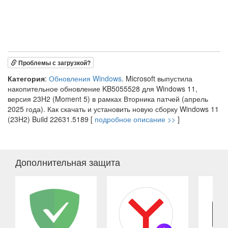
Проблемы с загрузкой?
Категория
:
Обновления Windows
. Microsoft выпустила
накопительное обновление KB5055528 для Windows 11,
версия 23H2 (Moment 5) в рамках Вторника патчей (апрель
2025 года). Как скачать и установить новую сборку Windows 11
(23H2) Build 22631.5189 [
подробное описание >>
]
Дополнительная защита