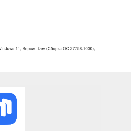
– Windows 11, Версия Dev (Сборка ОС 27758.1000),