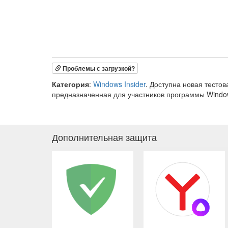
Проблемы с загрузкой?
Категория
:
Windows Insider
. Доступна новая тестов
предназначенная для участников программы Window
Дополнительная защита