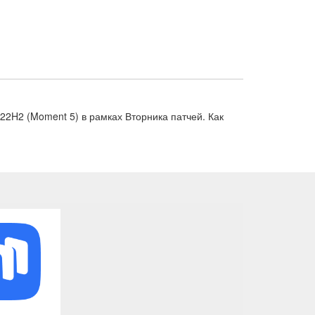
22H2 (Moment 5) в рамках Вторника патчей. Как