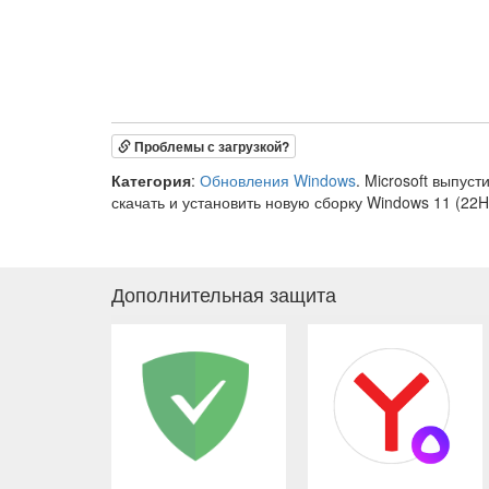
Проблемы с загрузкой?
Категория
:
Обновления Windows
. Microsoft выпус
скачать и установить новую сборку Windows 11 (22H
Дополнительная защита