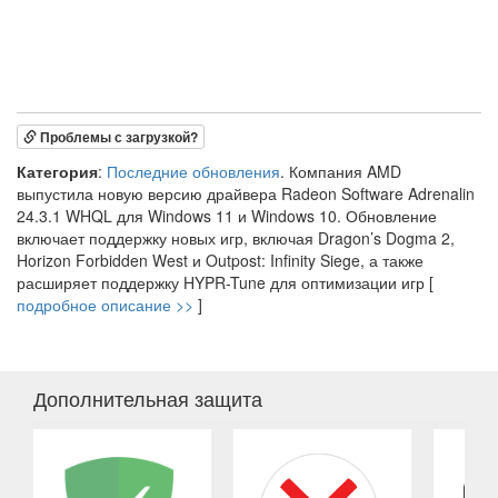
Проблемы с загрузкой?
Категория
:
Последние обновления
. Компания AMD
выпустила новую версию драйвера Radeon Software Adrenalin
24.3.1 WHQL для Windows 11 и Windows 10. Обновление
включает поддержку новых игр, включая Dragon’s Dogma 2,
Horizon Forbidden West и Outpost: Infinity Siege, а также
расширяет поддержку HYPR-Tune для оптимизации игр [
подробное описание >>
]
Дополнительная защита