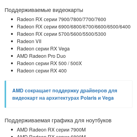
Поддерживаемые видеокарты
Radeon RX серии 7900/7800/7700/7600
Radeon RX серии 6900/6800/6700/6600/6500/6400
Radeon RX серии 5700/5600/5500/5300
Radeon VII
Radeon серии RX Vega
AMD Radeon Pro Duo
Radeon серии RX 500 / 500X
Radeon серии RX 400
AMD сокращает поддержку драйверов для
видеокарт на архитектурах Polaris и Vega
Поддерживаемая графика для ноутбуков
AMD Radeon RX серии 7900M
AMD Radeon RX серии 6800M