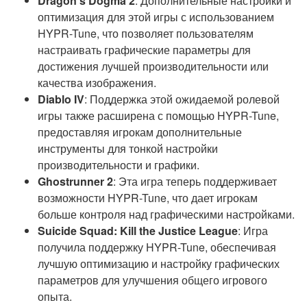
Dragon’s Dogma 2
: Дополнительные настройки и
оптимизация для этой игры с использованием
HYPR-Tune, что позволяет пользователям
настраивать графические параметры для
достижения лучшей производительности или
качества изображения.
Diablo IV
: Поддержка этой ожидаемой ролевой
игры также расширена с помощью HYPR-Tune,
предоставляя игрокам дополнительные
инструменты для тонкой настройки
производительности и графики.
Ghostrunner 2
: Эта игра теперь поддерживает
возможности HYPR-Tune, что дает игрокам
больше контроля над графическими настройками.
Suicide Squad: Kill the Justice League
: Игра
получила поддержку HYPR-Tune, обеспечивая
лучшую оптимизацию и настройку графических
параметров для улучшения общего игрового
опыта.