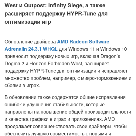
West и Outpost: Infinity Siege, а также
расширяет поддержку HYPR-Tune для
оптимизации игр
Обновление драйвера
AMD Radeon Software
Adrenalin 24.3.1 WHQL
для Windows 11 и Windows 10
привносит поддержку новых игр, включая Dragon’s
Dogma 2 и Horizon Forbidden West, расширяет
поддержку HYPR-Tune для оптимизации и исправляет
множество проблем, например, с микро-торможением и
сбоями в играх.
В обновлении также содержатся общие исправления
ошибок и улучшения стабильности, которые
направлены на повышение общей производительности
и качества графики в играх и приложениях. AMD
продолжает совершенствовать свои драйверы, чтобы
обеспечить лучшую совместимость с новыми и