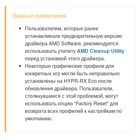
Важные примечания
Пользователям, которые ранее
устанавливали предварительную версию
драйвера AMD Software, рекомендуется
использовать утилиту
AMD Cleanup Utility
перед установкой этого драйвера.
Некоторые графические профили для
конкретных игр могли быть неправильно
установлены на HYPR-RX Eco после
обновления драйвера. Пользователи,
столкнувшиеся с этой проблемой, могут
использовать опцию "Factory Reset" для
возврата всех профилей к настройкам по
умолчанию.