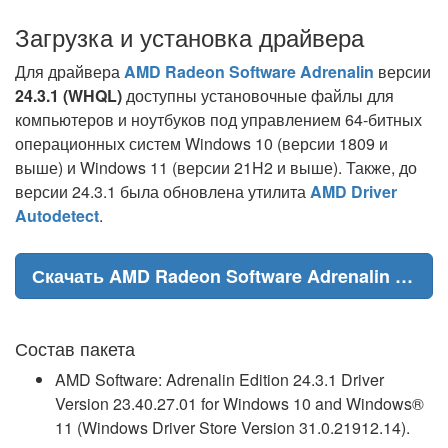
Загрузка и установка драйвера
Для драйвера
AMD Radeon Software Adrenalin
версии
24.3.1 (WHQL)
доступны установочные файлы для
компьютеров и ноутбуков под управлением 64-битных
операционных систем Windows 10 (версии 1809 и
выше) и Windows 11 (версии 21H2 и выше). Также, до
версии 24.3.1 была обновлена утилита
AMD Driver
Autodetect
.
Скачать AMD Radeon Software Adrenalin 24.3.1 WHQL
Состав пакета
AMD Software: Adrenalin Edition 24.3.1 Driver
Version 23.40.27.01 for Windows 10 and Windows®
11 (Windows Driver Store Version 31.0.21912.14).