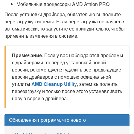
Мобильные процессоры AMD Athlon PRO
После установки драйвера, обязательно выполните
перезагрузку системы. Если перезагрузка не начнется
автоматически, то запустите ее принудительно, чтобы
применить изменения в системе.
Примечание
. Если у вас наблюдаются проблемы
с драйверами, то перед установкой новой
версии, рекомендуется удалить все предыдущие
версии драйверов с помощью официальной
утилиты
AMD Cleanup Utility
, затем выполнить
перезагрузку и только после этого устанавливать
новую версию драйвера.
Обновления программ, что нового