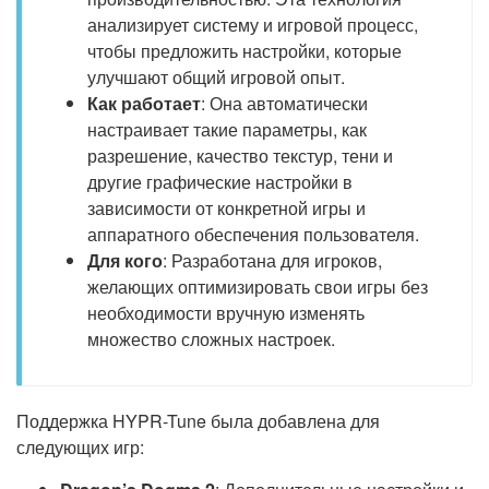
анализирует систему и игровой процесс,
чтобы предложить настройки, которые
улучшают общий игровой опыт.
Как работает
: Она автоматически
настраивает такие параметры, как
разрешение, качество текстур, тени и
другие графические настройки в
зависимости от конкретной игры и
аппаратного обеспечения пользователя.
Для кого
: Разработана для игроков,
желающих оптимизировать свои игры без
необходимости вручную изменять
множество сложных настроек.
Поддержка HYPR-Tune была добавлена для
следующих игр: