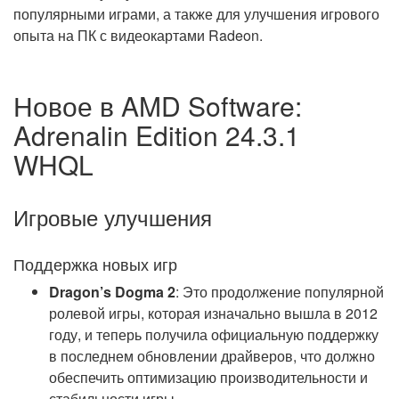
популярными играми, а также для улучшения игрового
опыта на ПК с видеокартами Radeon.
Новое в AMD Software:
Adrenalin Edition 24.3.1
WHQL
Игровые улучшения
Поддержка новых игр
Dragon’s Dogma 2
: Это продолжение популярной
ролевой игры, которая изначально вышла в 2012
году, и теперь получила официальную поддержку
в последнем обновлении драйверов, что должно
обеспечить оптимизацию производительности и
стабильности игры.