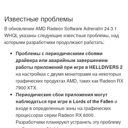
Известные проблемы
В обновлении AMD Radeon Software Adrenalin 24.3.1
WHQL указаны следующие известные проблемы, над
которыми разработчики продолжают работать:
Проблемы с периодическими сбоями
драйвера или аварийным завершением
работы приложений при игре в HELLDIVERS 2
на настройках с двумя мониторами на некоторых
графических продуктах AMD, таких как Radeon RX
7900 XTX.
Периодические сбои приложения могут
наблюдаться при игре в Lords of the Fallen
и
входе в определенные зоны на графических
процессорах серии Radeon RX 6000.
Разработчики планируют устранить эту проблему