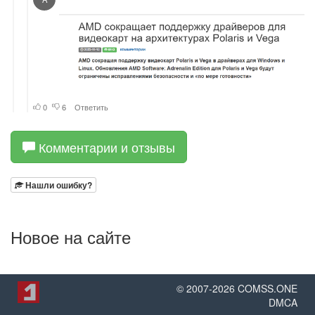
Комментарии и отзывы
Нашли ошибку?
Новое на сайте
© 2007-
2026
COMSS.ONE
DMCA