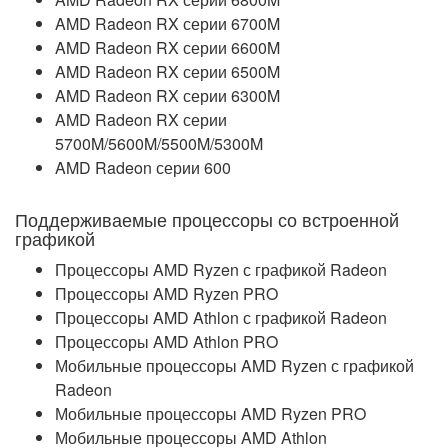
AMD Radeon RX серии 6700M
AMD Radeon RX серии 6600M
AMD Radeon RX серии 6500M
AMD Radeon RX серии 6300M
AMD Radeon RX серии
5700M/5600M/5500M/5300M
AMD Radeon серии 600
Поддерживаемые процессоры со встроенной
графикой
Процессоры AMD Ryzen с графикой Radeon
Процессоры AMD Ryzen PRO
Процессоры AMD Athlon с графикой Radeon
Процессоры AMD Athlon PRO
Мобильные процессоры AMD Ryzen с графикой
Radeon
Мобильные процессоры AMD Ryzen PRO
Мобильные процессоры AMD Athlon