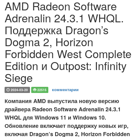
AMD Radeon Software
Adrenalin 24.3.1 WHQL.
Поддержка Dragon’s
Dogma 2, Horizon
Forbidden West Complete
Edition и Outpost: Infinity
Siege
комментарии
2024-03-20
22515
Компания AMD выпустила новую версию
драйвера Radeon Software Adrenalin 24.3.1
WHQL для Windows 11 и Windows 10.
Обновление включает поддержку новых игр,
включая Dragon’s Dogma 2, Horizon Forbidden