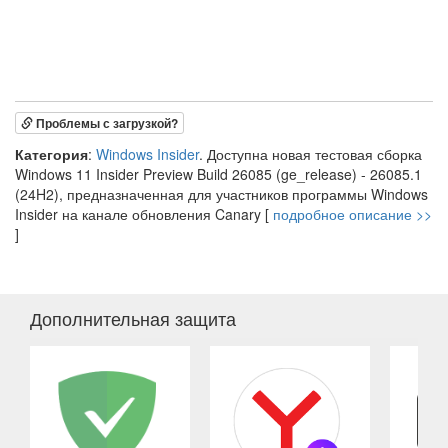
Проблемы с загрузкой?
Категория
:
Windows Insider
. Доступна новая тестовая сборка
Windows 11 Insider Preview Build 26085 (ge_release) - 26085.1
(24H2), предназначенная для участников программы Windows
Insider на канале обновления Canary [
подробное описание >>
]
Дополнительная защита