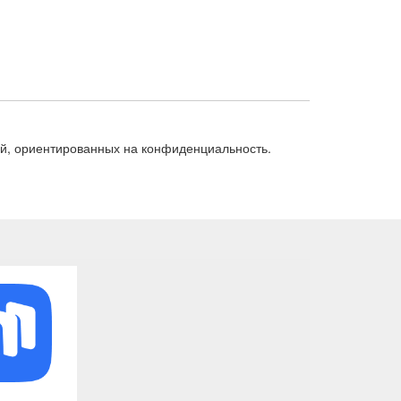
ей, ориентированных на конфиденциальность.