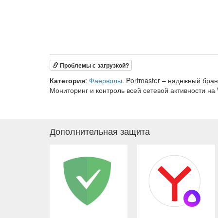
Проблемы с загрузкой?
Категория
:
Фаерволы
. Portmaster – надежный бр
Мониторинг и контроль всей сетевой активности на 
Дополнительная защита