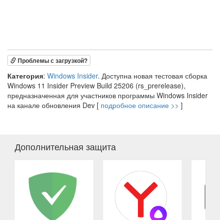
Проблемы с загрузкой?
Категория
:
Windows Insider
. Доступна новая тестовая сборка
Windows 11 Insider Preview Build 25206 (rs_prerelease),
предназначенная для участников программы Windows Insider
на канале обновления Dev [
подробное описание >>
]
Дополнительная защита