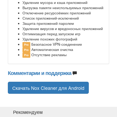
Удаление мусора и кэша приложений
Выгрузка памяти неиспользуемых приложений
Отключение ресурсоёмких приложений
Список приложений-исключений
Защита приложений паролем
Удаление вирусов и вредоносных приложений
Оптимизация перед запуском игр
Удаление похожих фотографий
Безопасное VPN-соединение
Pro
Автоматическая очистка
Pro
Отсутствие рекламы
Pro
Комментарии и поддержка
Скачать Nox Cleaner для Android
Рекомендуем