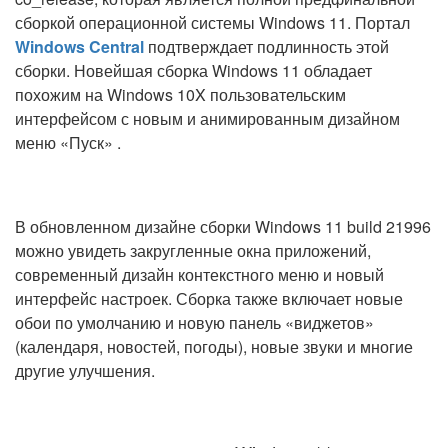
сборкой операционной системы Windows 11. Портал
Windows Central
подтверждает подлинность этой
сборки. Новейшая сборка Windows 11 обладает
похожим на Windows 10X пользовательским
интерфейсом с новым и анимированным дизайном
меню «Пуск» .
В обновленном дизайне сборки Windows 11 build 21996
можно увидеть закругленные окна приложений,
современный дизайн контекстного меню и новый
интерфейс настроек. Сборка также включает новые
обои по умолчанию и новую панель «виджетов»
(календаря, новостей, погоды), новые звуки и многие
другие улучшения.