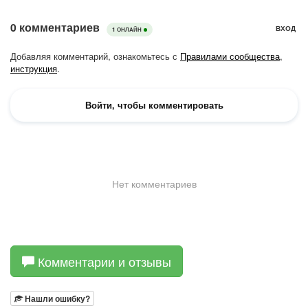
Комментарии и отзывы
Нашли ошибку?