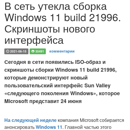
В сеть утекла сборка
Windows 11 build 21996.
Скриншоты нового
интерфейса
комментарии
2021-06-15
35491
Сегодня в сети появились ISO-образ и
скриншоты сборки Windows 11 build 21996,
которые демонстрируют новый
пользовательский интерфейс Sun Valley
«следующего поколения Windows», которое
Microsoft представит 24 июня
На следующей неделе
компания Microsoft собирается
анонсировать
Windows 11
. Главной частью этого