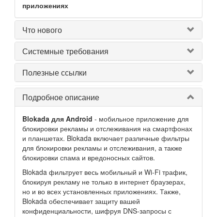
приложениях
Что нового
Системные требования
Полезные ссылки
Подробное описание
Blokada для Android
- мобильное приложение для
блокировки рекламы и отслеживания на смартфонах
и планшетах. Blokada включает различные фильтры
для блокировки рекламы и отслеживания, а также
блокировки спама и вредоносных сайтов.
Blokada фильтрует весь мобильный и Wi-Fi трафик,
блокируя рекламу не только в интернет браузерах,
но и во всех установленных приложениях. Также,
Blokada обеспечивает защиту вашей
конфиденциальности, шифруя DNS-запросы с