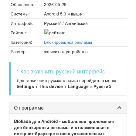
Обновлено:
2026-05-29
Системы:
Android 5.0 и выше
Интерфейс:
Русский* / Английский
Рейтинг:
Категория:
Блокировщики рекламы
Размер:
зависит от устройства
* Как включить русский интерфейс
Для включения русского языка перейдите в меню
Settings > This device > Language > Русский
О программе
Blokada для Android - мобильное приложение
для блокировки рекламы и отслеживания в
интернет-браузере и всех установленных