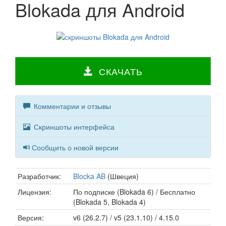
Blokada для Android
СКАЧАТЬ
Комментарии и отзывы
Скриншоты интерфейса
Сообщить о новой версии
Разработчик:
Blocka AB
(Швеция)
Лицензия:
По подписке (Blokada 6) / Бесплатно
(Blokada 5, Blokada 4)
Версия:
v6 (26.2.7) / v5 (23.1.10) / 4.15.0