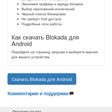
Экономия трафика и заряда батареи
Выбор приложений-исключений
Чёрный список блокировки
Не требует root-доступа
Подробные логи работы
Как скачать Blokada для
Android
Перейдите на страницу загрузки и выберите версию
для вашего устройства.
Скачать Blokada для Android
Комментарии и поддержка
Рекомендуем