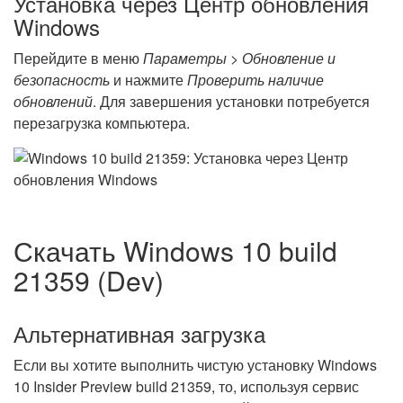
Установка через Центр обновления
Windows
Перейдите в меню
Параметры > Обновление и
безопасность
и нажмите
Проверить наличие
обновлений
. Для завершения установки потребуется
перезагрузка компьютера.
Скачать Windows 10 build
21359 (Dev)
Альтернативная загрузка
Если вы хотите выполнить чистую установку Windows
10 Insider Preview build 21359, то, используя сервис