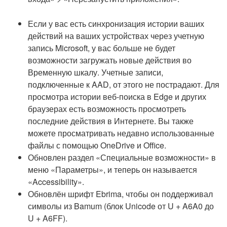
Если у вас есть синхронизация истории ваших
действий на ваших устройствах через учетную
запись Microsoft, у вас больше не будет
возможности загружать новые действия во
Временную шкалу. Учетные записи,
подключенные к AAD, от этого не пострадают. Для
просмотра истории веб-поиска в Edge и других
браузерах есть возможность просмотреть
последние действия в Интернете. Вы также
можете просматривать недавно использованные
файлы с помощью OneDrive и Office.
Обновлен раздел «Специальные возможности» в
меню «Параметры», и теперь он называется
«Accessibility».
Обновлён шрифт Ebrima, чтобы он поддерживал
символы из Bamum (блок Unicode от U + A6A0 до
U + A6FF).