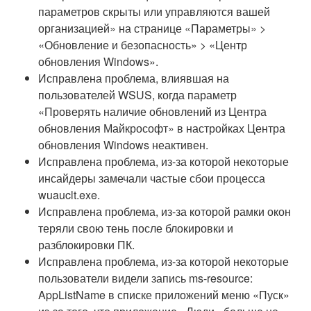
параметров скрыты или управляются вашей
организацией» на странице «Параметры» >
«Обновление и безопасность» > «Центр
обновления Windows».
Исправлена проблема, влиявшая на
пользователей WSUS, когда параметр
«Проверять наличие обновлений из Центра
обновления Майкрософт» в настройках Центра
обновления Windows неактивен.
Исправлена проблема, из-за которой некоторые
инсайдеры замечали частые сбои процесса
wuauclt.exe.
Исправлена проблема, из-за которой рамки окон
теряли свою тень после блокировки и
разблокировки ПК.
Исправлена проблема, из-за которой некоторые
пользователи видели запись ms-resource:
AppListName в списке приложений меню «Пуск»