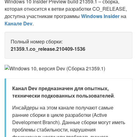
Windows 10 Insider Preview build 21359.1 – сборка,
которая относится к ветви разработки CO_RELEASE,
доступна участникам программы
Windows Insider
на
Канале Dev
.
Полный номер сборки:
21359.1.co_release.210409-1536
Канал Dev предназначен для опытных,
технически подкованных пользователей
.
Инсайдеры на этом канале получают самые
ранние сборки в цикле разработки (Active
Development Branch). Данные сборки могут иметь
проблемы стабильности, нарушения
функциональности или требовать ручного