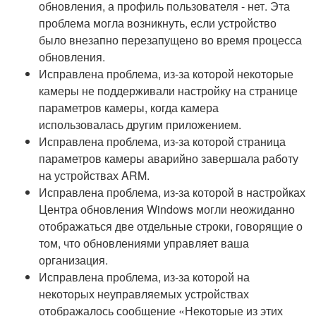
обновления, а профиль пользователя - нет. Эта
проблема могла возникнуть, если устройство
было внезапно перезапущено во время процесса
обновления.
Исправлена проблема, из-за которой некоторые
камеры не поддерживали настройку на странице
параметров камеры, когда камера
использовалась другим приложением.
Исправлена проблема, из-за которой страница
параметров камеры аварийно завершала работу
на устройствах ARM.
Исправлена проблема, из-за которой в настройках
Центра обновления Windows могли неожиданно
отображаться две отдельные строки, говорящие о
том, что обновлениями управляет ваша
организация.
Исправлена проблема, из-за которой на
некоторых неуправляемых устройствах
отображалось сообщение «Некоторые из этих