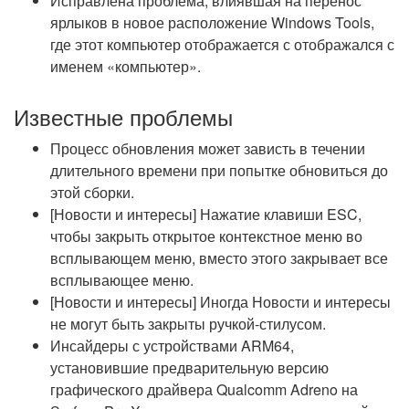
Исправлена проблема, влиявшая на перенос
ярлыков в новое расположение Windows Tools,
где этот компьютер отображается с отображался с
именем «компьютер».
Известные проблемы
Процесс обновления может зависть в течении
длительного времени при попытке обновиться до
этой сборки.
[Новости и интересы] Нажатие клавиши ESC,
чтобы закрыть открытое контекстное меню во
всплывающем меню, вместо этого закрывает все
всплывающее меню.
[Новости и интересы] Иногда Новости и интересы
не могут быть закрыты ручкой-стилусом.
Инсайдеры с устройствами ARM64,
установившие предварительную версию
графического драйвера Qualcomm Adreno на