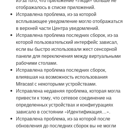
из-за того, что приложение «Люди» больше не
отображалось в списке приложений.
Исправлена проблема, из-за которой
всплывающее уведомление могло отображаться
в верхней части Центра уведомлений.
Исправлена проблема последних сборок, из-за
которой пользовательский интерфейс зависал,
если вы быстро использовали жест сенсорной
панели для переключения между виртуальными
рабочими столами.
Исправлена проблема последних сборок,
влиявшая на возможность использования
Miracast с некоторыми устройствами.
Исправлена недавняя проблема, которая могла
привести к тому, что сетевое соединение на
определенных устройствах и конфигурациях
зависало в состоянии «Идентификация…».
Исправлена проблема, из-за которой после
обновления до последних сборок вы не могли