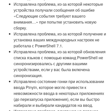
Исправлена проблема, из-за которой некоторые
устройства получали сообщения об ошибке
«Следующие события требуют вашего
внимания…» при попытке установить новую
сборку.
Исправлена проблема, из-за которой получение и
установка ваших международных настроек не
работала с PowerShell 7.1.
Исправлена проблема, из-за которой обновления
списка языков с помощью команд PowerShell не
синхронизировались с другими вашими
устройствами, если у вас была включена
синхронизация.
Исправлено состояние гонки при использовании
ввода Pinyin, которое могло привести к
невозможности ввода в некоторых приложениях
(до перезапуска приложения), если вы быстро
набирали и выбирали кандидатов на ввод.