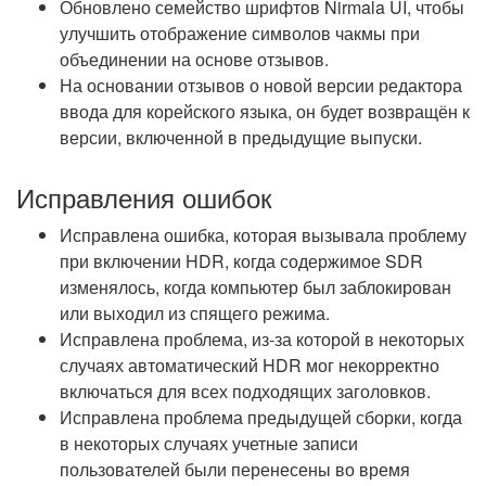
Обновлено семейство шрифтов Nirmala UI, чтобы
улучшить отображение символов чакмы при
объединении на основе отзывов.
На основании отзывов о новой версии редактора
ввода для корейского языка, он будет возвращён к
версии, включенной в предыдущие выпуски.
Исправления ошибок
Исправлена ошибка, которая вызывала проблему
при включении HDR, когда содержимое SDR
изменялось, когда компьютер был заблокирован
или выходил из спящего режима.
Исправлена проблема, из-за которой в некоторых
случаях автоматический HDR мог некорректно
включаться для всех подходящих заголовков.
Исправлена проблема предыдущей сборки, когда
в некоторых случаях учетные записи
пользователей были перенесены во время