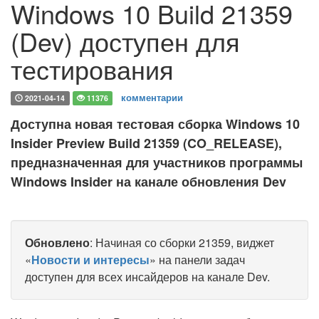
Windows 10 Build 21359
(Dev) доступен для
тестирования
комментарии
2021-04-14
11376
Доступна новая тестовая сборка Windows 10
Insider Preview Build 21359 (CO_RELEASE),
предназначенная для участников программы
Windows Insider на канале обновления Dev
Обновлено
: Начиная со сборки 21359, виджет
«
Новости и интересы
» на панели задач
доступен для всех инсайдеров на канале Dev.