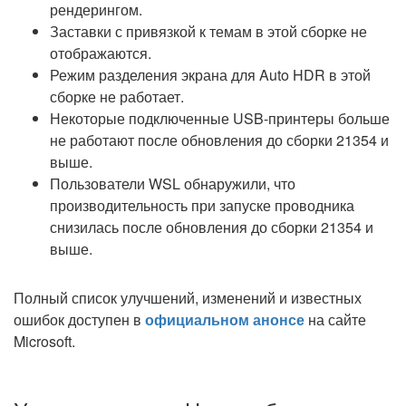
рендерингом.
Заставки с привязкой к темам в этой сборке не
отображаются.
Режим разделения экрана для Auto HDR в этой
сборке не работает.
Некоторые подключенные USB-принтеры больше
не работают после обновления до сборки 21354 и
выше.
Пользователи WSL обнаружили, что
производительность при запуске проводника
снизилась после обновления до сборки 21354 и
выше.
Полный список улучшений, изменений и известных
ошибок доступен в
официальном анонсе
на сайте
Microsoft.