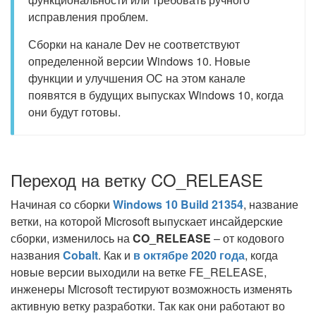
исправления проблем.
Сборки на канале Dev не соответствуют
определенной версии Windows 10. Новые
функции и улучшения ОС на этом канале
появятся в будущих выпусках Windows 10, когда
они будут готовы.
Переход на ветку CO_RELEASE
Начиная со сборки
Windows 10 Build 21354
, название
ветки, на которой Microsoft выпускает инсайдерские
сборки, изменилось на
CO_RELEASE
– от кодового
названия
Cobalt
. Как и
в октябре 2020 года
, когда
новые версии выходили на ветке FE_RELEASE,
инженеры Microsoft тестируют возможность изменять
активную ветку разработки. Так как они работают во