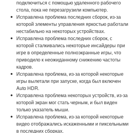
подключиться с помощью удаленного рабочего
стола, пока не перезагрузили компьютер.
Исправлена проблема последних сборок, из-за
которой элементы управления яркостью работали
нестабильно на некоторых устройствах.
Исправлена проблема последних сборок, с
которой сталкивались некоторые инсайдеры при
игре в определенные полноэкранные игры, что
приводило к неожиданному снижению частоты
кадров.
Исправлена проблема, из-за которой некоторые
игры вылетали при запуске, когда был включен
Auto HDR.
Исправлена проблема некоторых устройств, из-за
которой экран мог стать черным, и был виден
только указатель мыши.
Исправлена проблема, из-за которой некоторые
видео отображались искаженными и пиксельными
в последних сборках.