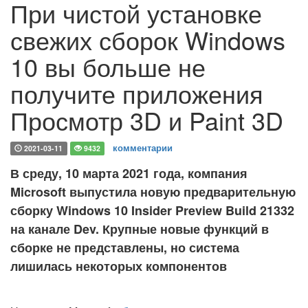
При чистой установке
свежих сборок Windows
10 вы больше не
получите приложения
Просмотр 3D и Paint 3D
комментарии
2021-03-11
9432
В среду, 10 марта 2021 года, компания
Microsoft выпустила новую предварительную
сборку Windows 10 Insider Preview Build 21332
на канале Dev. Крупные новые функций в
сборке не представлены, но система
лишилась некоторых компонентов