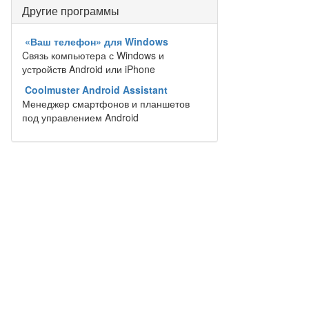
Другие программы
«Ваш телефон» для Windows
Cвязь компьютера с Windows и
устройств Android или iPhone
Coolmuster Android Assistant
Менеджер смартфонов и планшетов
под управлением Android