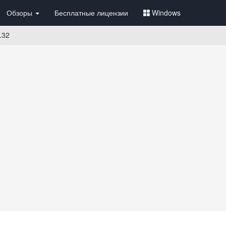
Обзоры
Бесплатные лицензии
Windows
.32