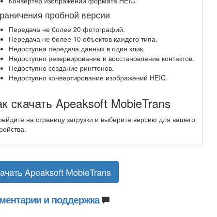
Конвертер изображений формата HEIC.
раничения пробной версии
Передача не более 20 фотографий.
Передача не более 10 объектов каждого типа.
Недоступна передача данных в один клик.
Недоступно резервирование и восстановление контактов.
Недоступно создание рингтонов.
Недоступно конвертирование изображений HEIC.
ак скачать Apeaksoft MobieTrans
ейдите на страницу загрузки и выберите версию для вашего
ройства.
ачать Apeaksoft MobieTrans
ментарии и поддержка