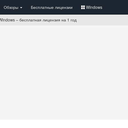
Обзоры
Бесплатные лицензии
Windows
Windows – бесплатная лицензия на 1 год