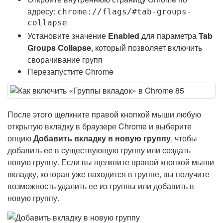
адресу:
chrome://flags/#tab-groups-
collapse
Установите значение
Enabled
для параметра
Tab
Groups Collapse
, который позволяет включить
сворачивание групп
Перезапустите Chrome
После этого щелкните правой кнопкой мыши любую
открытую вкладку в браузере Chrome и выберите
опцию
Добавить вкладку в новую группу
, чтобы
добавить ее в существующую группу или создать
новую группу. Если вы щелкните правой кнопкой мыши
вкладку, которая уже находится в группе, вы получите
возможность удалить ее из группы или добавить в
новую группу.