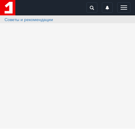
Toggl
navig
Советы и рекомендации