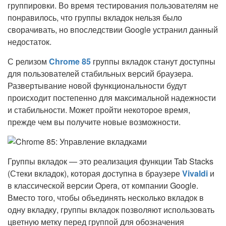
группировки. Во время тестирования пользователям не
понравилось, что группы вкладок нельзя было
сворачивать, но впоследствии Google устранил данный
недостаток.
С релизом
Chrome 85
группы вкладок станут доступны
для пользователей стабильных версий браузера.
Развертывание новой функциональности будут
происходит постепенно для максимальной надежности
и стабильности. Может пройти некоторое время,
прежде чем вы получите новые возможности.
Группы вкладок — это реализация функции Tab Stacks
(Стеки вкладок), которая доступна в браузере
Vivaldi
и
в классической версии Opera, от компании Google.
Вместо того, чтобы объединять несколько вкладок в
одну вкладку, группы вкладок позволяют использовать
цветную метку перед группой для обозначения