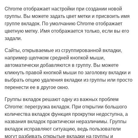
Chrome отображает настройки при создании новой
группы. Вы можете задать цвет метки и присвоить имя
группе вкладок. По умолчанию Chrome отображает
цветную метку. Имя отображается только, если вы его
задали.
Сайты, открываемые из сгруппированной вкладки,
например щелчком средней кнопкой мыши,
автоматически добавляются в группу. Вы можете
кликнуть правой кнопкой мыши по заголовку вкладки и
выбрать опцию удаления вкладки из группы или просто
перенести ее в другое окно.
Группы вкладок решают одну из важных проблем
Chrome: перегрузка вкладок. При открытии большого
количества вкладок функция прокрутки недоступна, а
названия вкладок практически неразличимы. Группы
вкладок исправляют ситуацию, ведь пользователи
могут разбивать открытые вкладки на группы и