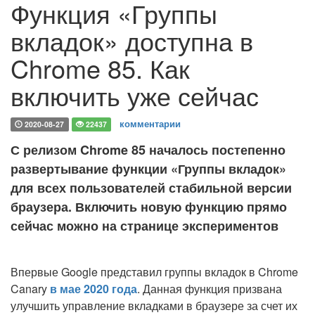
Функция «Группы
вкладок» доступна в
Chrome 85. Как
включить уже сейчас
комментарии
2020-08-27
22437
С релизом Chrome 85 началось постепенно
развертывание функции «Группы вкладок»
для всех пользователей стабильной версии
браузера. Включить новую функцию прямо
сейчас можно на странице экспериментов
Впервые Google представил группы вкладок в Chrome
Canary
в мае 2020 года
. Данная функция призвана
улучшить управление вкладками в браузере за счет их