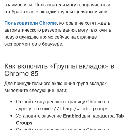
взаимосвязи. Пользователи могут сворачивать и
отображать все вкладки группы щелчком мыши.
Пользователи Chrome
, которые не хотят ждать
автоматического развертывания, могут включить
новую функцию прямо сейчас на странице
экспериментов в браузере.
Как включить «Группы вкладок» в
Chrome 85
Для принудительного включения групп вкладок,
выполните следующие шаги:
Откройте внутреннюю страницу Chrome по
адресу:
chrome://flags/#tab-groups
Установите значение
Enabled
для параметра
Tab
Groups
Откройте внутреннюю страницу Chrome по