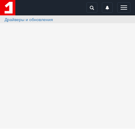
Toggl
navig
Драйверы и обновления