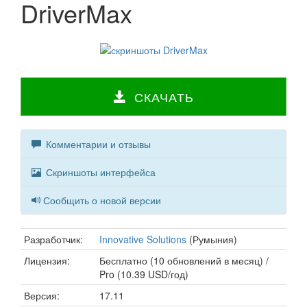
DriverMax
СКАЧАТЬ
Комментарии и отзывы
Скриншоты интерфейса
Сообщить о новой версии
Разработчик:
Innovative Solutions
(Румыния)
Лицензия:
Бесплатно (10 обновлений в месяц) /
Pro (10.39 USD/год)
Версия:
17.11