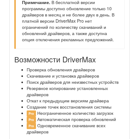
Примечание.
В бесплатной версии
программы доступно обновление только 10
драйверов в месяц и не более двух в день. В
платной версии DriverMax Pro нет
ограничений по количеству скачиваний и
обновлений драйверов, а также доступна
опция отключения рекламных предложений.
Возможности DriverMax
Проверка обновления драйверов
Скачивание и установка драйверов
Поиск драйверов для неизвестных устройств
Резервное копирование установленных
драйверов
Откат к предыдущим версиям драйвера
Создание точек восстановления системы
Неограниченное количество загрузок
Pro
Автоматическая проверка обновлений
Pro
Одновременное скачивание всех
Pro
драйверов