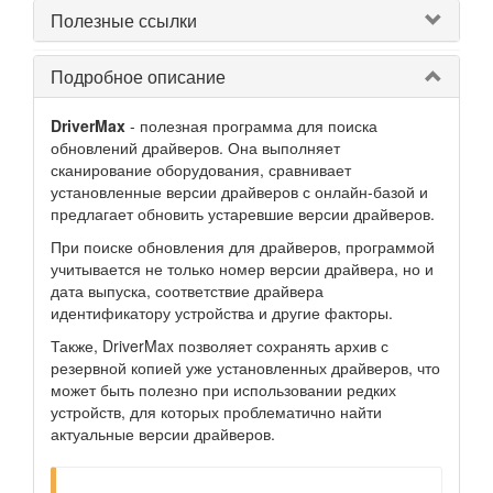
Полезные ссылки
Подробное описание
DriverMax
- полезная программа для поиска
обновлений драйверов. Она выполняет
сканирование оборудования, сравнивает
установленные версии драйверов с онлайн-базой и
предлагает обновить устаревшие версии драйверов.
При поиске обновления для драйверов, программой
учитывается не только номер версии драйвера, но и
дата выпуска, соответствие драйвера
идентификатору устройства и другие факторы.
Также, DriverMax позволяет сохранять архив с
резервной копией уже установленных драйверов, что
может быть полезно при использовании редких
устройств, для которых проблематично найти
актуальные версии драйверов.