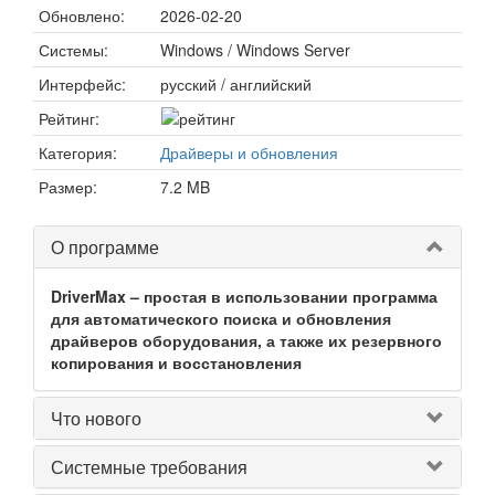
Обновлено:
2026-02-20
Системы:
Windows / Windows Server
Интерфейс:
русский / английский
Рейтинг:
Категория:
Драйверы и обновления
Размер:
7.2 MB
О программе
DriverMax – простая в использовании программа
для автоматического поиска и обновления
драйверов оборудования, а также их резервного
копирования и восстановления
Что нового
Системные требования