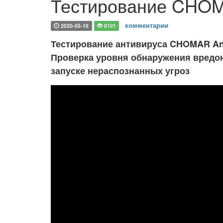
Тестирование CHOMA
комментарии
2020-05-16
8101
Тестирование антивируса CHOMAR Anti
Проверка уровня обнаружения вредо
запуске нераспознанных угроз