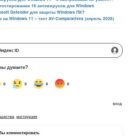
в тестировании 16 антивирусов для Windows
osoft Defender для защиты Windows ПК?
на Windows 11 – тест AV-Comparatives (апрель 2026)