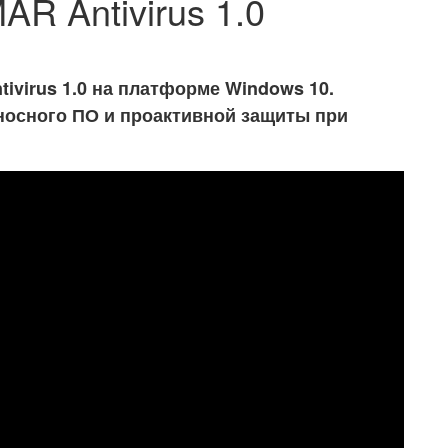
R Antivirus 1.0
virus 1.0 на платформе Windows 10.
носного ПО и проактивной защиты при