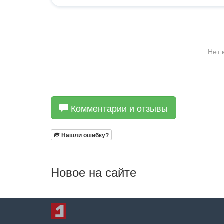
Комментарии и отзывы
Нашли ошибку?
Новое на сайте