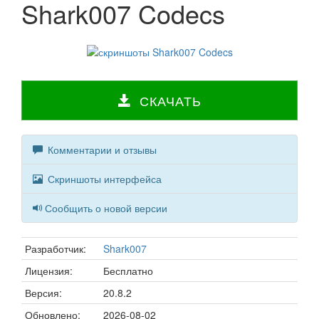
Shark007 Codecs
СКАЧАТЬ
Комментарии и отзывы
Скриншоты интерфейса
Сообщить о новой версии
Разработчик:
Shark007
Лицензия:
Бесплатно
Версия:
20.8.2
Обновлено:
2026-08-02