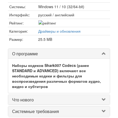
Системы:
Windows 11 / 10 (32/64-bit)
Интерфейс:
русский / английский
Рейтинг:
Категория:
Драйверы и обновления
Размер:
25.5 MB
О программе
Наборы кодеков Shark007 Codecs (ранее
STANDARD и ADVANCED) включают все
необходимые кодеки и фильтры для
воспроизведения различных форматов аудио,
видео и субтитров
Что нового
Системные требования