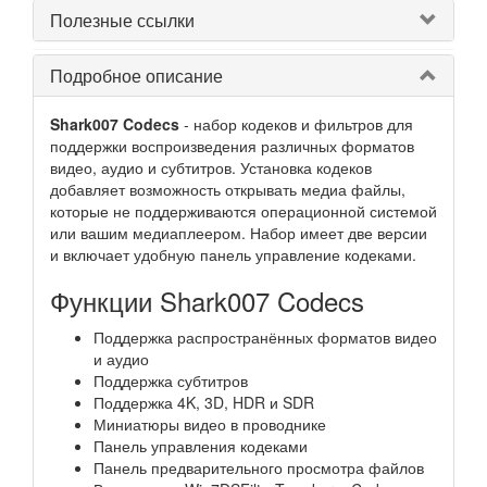
Полезные ссылки
Подробное описание
Shark007 Codecs
- набор кодеков и фильтров для
поддержки воспроизведения различных форматов
видео, аудио и субтитров. Установка кодеков
добавляет возможность открывать медиа файлы,
которые не поддерживаются операционной системой
или вашим медиаплеером. Набор имеет две версии
и включает удобную панель управление кодеками.
Функции Shark007 Codecs
Поддержка распространённых форматов видео
и аудио
Поддержка субтитров
Поддержка 4K, 3D, HDR и SDR
Миниатюры видео в проводнике
Панель управления кодеками
Панель предварительного просмотра файлов