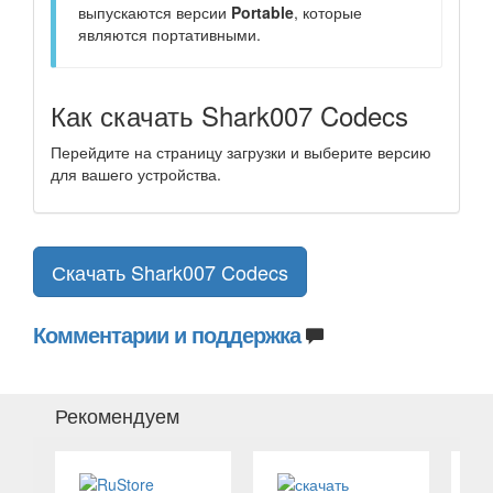
выпускаются версии
Portable
, которые
являются портативными.
Как скачать Shark007 Codecs
Перейдите на страницу загрузки и выберите версию
для вашего устройства.
Скачать Shark007 Codecs
Комментарии и поддержка
Рекомендуем