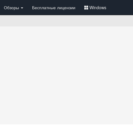
Обзоры
Бесплатные лицензии
Windows