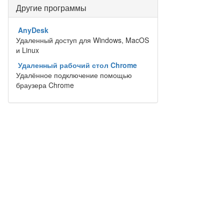
Другие программы
AnyDesk
Удаленный доступ для Windows, MacOS
и Linux
Удаленный рабочий стол Chrome
Удалённое подключение помощью
браузера Chrome