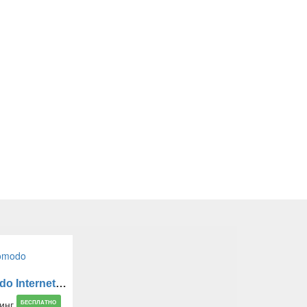
Comodo Internet Security Premium
БЕСПЛАТНО