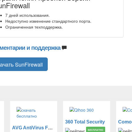
nFirewall
7 дней использования.
Недоступно изменение стандартного порта.
Ограниченная техподдержка.
ментарии и поддержка
ачать SunFirewall
360 Total Security
AVG AntiVirus FREE
БЕСПЛАТНО