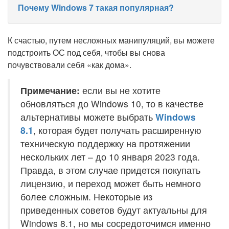
Почему Windows 7 такая популярная?
К счастью, путем несложных манипуляций, вы можете
подстроить ОС под себя, чтобы вы снова
почувствовали себя «как дома».
Примечание:
если вы не хотите
обновляться до Windows 10, то в качестве
альтернативы можете выбрать
Windows
8.1
, которая будет получать расширенную
техническую поддержку на протяжении
нескольких лет – до 10 января 2023 года.
Правда, в этом случае придется покупать
лицензию, и переход может быть немного
более сложным. Некоторые из
приведенных советов будут актуальны для
Windows 8.1, но мы сосредоточимся именно