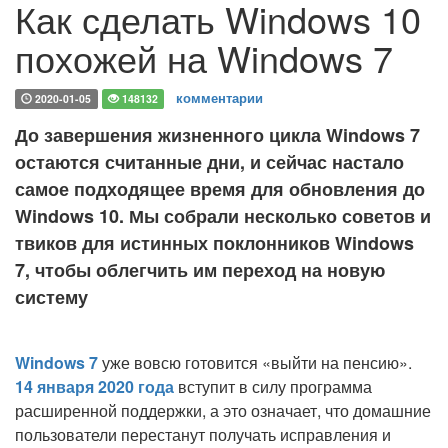
Как сделать Windows 10
похожей на Windows 7
комментарии
2020-01-05
148132
До завершения жизненного цикла Windows 7
остаются считанные дни, и сейчас настало
самое подходящее время для обновления до
Windows 10. Мы собрали несколько советов и
твиков для истинных поклонников Windows
7, чтобы облегчить им переход на новую
систему
Windows 7
уже вовсю готовится «выйти на пенсию».
14 января 2020 года
вступит в силу программа
расширенной поддержки, а это означает, что домашние
пользователи перестанут получать исправления и