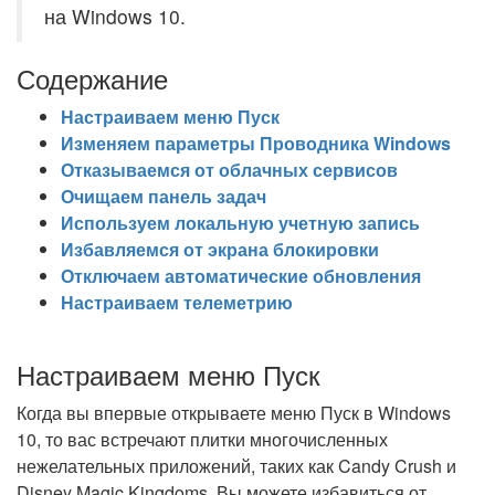
на Windows 10.
Содержание
Настраиваем меню Пуск
Изменяем параметры Проводника Windows
Отказываемся от облачных сервисов
Очищаем панель задач
Используем локальную учетную запись
Избавляемся от экрана блокировки
Отключаем автоматические обновления
Настраиваем телеметрию
Настраиваем меню Пуск
Когда вы впервые открываете меню Пуск в Windows
10, то вас встречают плитки многочисленных
нежелательных приложений, таких как Candy Crush и
Disney Magic Kingdoms. Вы можете избавиться от