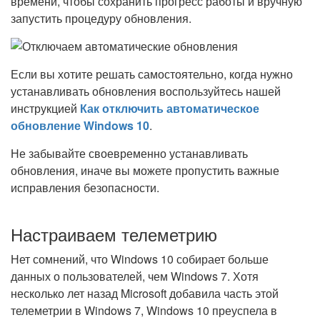
времени, чтобы сохранить прогресс работы и вручную
запустить процедуру обновления.
Если вы хотите решать самостоятельно, когда нужно
устанавливать обновления воспользуйтесь нашей
инструкцией
Как отключить автоматическое
обновление Windows 10
.
Не забывайте своевременно устанавливать
обновления, иначе вы можете пропустить важные
исправления безопасности.
Настраиваем телеметрию
Нет сомнений, что Windows 10 собирает больше
данных о пользователей, чем Windows 7. Хотя
несколько лет назад Microsoft добавила часть этой
телеметрии в Windows 7, Windows 10 преуспела в