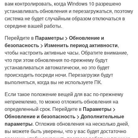
вам контролировать, когда Windows 10 разрешено
устанавливать обновления и перезагружаться, поэтому
система не будет случайным образом отключаться в
середине вашей работы.
Перейдите в
Параметры > Обновление и
безопасность > Изменить период активности
,
чтобы настроить активные часы. Обратите внимание,
что при этом обновления по-прежнему будут
устанавливаться автоматически, но это будет
происходить посреди ночи. Перезагрузки будут
выполняться, когда вы не используете ПК.
Если такое положение вещей для вас по-прежнему
неприемлемо, то можно отложить обновления на
определенный срок. Перейдите в
Параметры >
Обновление и безопасность > Дополнительные
параметры
. Отложив обновления на несколько дней,
вы можете быть уверены, что у вас будет достаточно