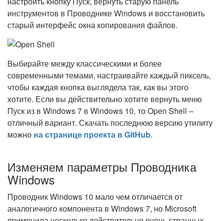
настроить кнопку Пуск, вернуть старую панель
инструментов в Проводнике Windows и восстановить
старый интерфейс окна копирования файлов.
Выбирайте между классическими и более
современными темами, настраивайте каждый пиксель,
чтобы каждая кнопка выглядела так, как вы этого
хотите. Если вы действительно хотите вернуть меню
Пуск из в Windows 7 в Windows 10, то Open Shell –
отличный вариант. Скачать последнюю версию утилиту
можно
на странице проекта в GitHub
.
Изменяем параметры Проводника
Windows
Проводник Windows 10 мало чем отличается от
аналогичного компонента в Windows 7, но Microsoft
применила несколько действительно очень странных