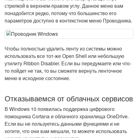
стрелкой в верхнем-правом углу. Данное меню вам
понадобится редко, потому что большинство его
параметров доступно в контекстном меню Проводника.
Чтобы полностью удалить ленту из системы можно
использовать все тот-же Open Shell или небольшую
утилиту Ribbon Disabler. Если вы передумаете или что-
то пойдет не так, то вы сможете вернуть ленточное
меню в исходное состояние.
Отказываемся от облачных сервисов
В Windows 10 появилась поддержка цифрового
помощника Cortana и облачного хранилища OneDrive.
Если вы не пользуетесь данными функциями и не
хотите, что они вам мешали, то можете использовать