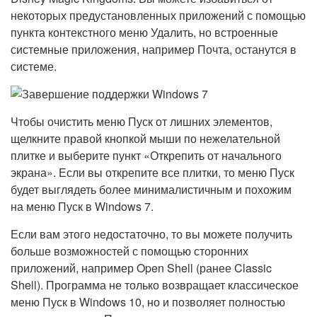
некоторых предустановленных приложений с помощью
пункта контекстного меню Удалить, но встроенные
системные приложения, например Почта, останутся в
системе.
Чтобы очистить меню Пуск от лишних элементов,
щелкните правой кнопкой мыши по нежелательной
плитке и выберите пункт «Открепить от начального
экрана». Если вы открепите все плитки, то меню Пуск
будет выглядеть более минималистичным и похожим
на меню Пуск в Windows 7.
Если вам этого недостаточно, то вы можете получить
больше возможностей с помощью сторонних
приложений, например Open Shell (ранее Classic
Shell). Программа не только возвращает классическое
меню Пуск в Windows 10, но и позволяет полностью