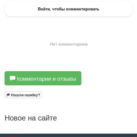
Комментарии и отзывы
Нашли ошибку?
Новое на сайте