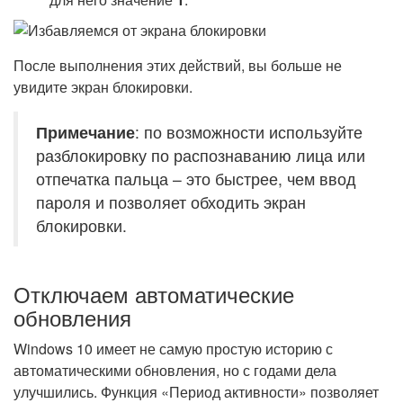
После выполнения этих действий, вы больше не
увидите экран блокировки.
Примечание
: по возможности используйте
разблокировку по распознаванию лица или
отпечатка пальца – это быстрее, чем ввод
пароля и позволяет обходить экран
блокировки.
Отключаем автоматические
обновления
Windows 10 имеет не самую простую историю с
автоматическими обновления, но с годами дела
улучшились. Функция «Период активности» позволяет