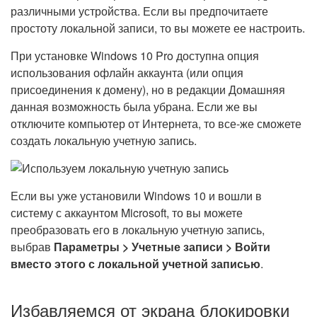
различными устройства. Если вы предпочитаете
простоту локальной записи, то вы можете ее настроить.
При установке Windows 10 Pro доступна опция
использования офлайн аккаунта (или опция
присоединения к домену), но в редакции Домашняя
данная возможность была убрана. Если же вы
отключите компьютер от Интернета, то все-же сможете
создать локальную учетную запись.
Если вы уже установили Windows 10 и вошли в
систему с аккаунтом Microsoft, то вы можете
преобразовать его в локальную учетную запись,
выбрав
Параметры > Учетные записи > Войти
вместо этого с локальной учетной записью
.
Избавляемся от экрана блокировки