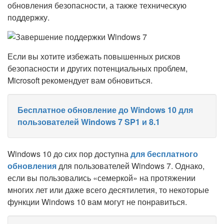
обновления безопасности, а также техническую
поддержку.
Если вы хотите избежать повышенных рисков
безопасности и других потенциальных проблем,
Microsoft рекомендует вам обновиться.
Бесплатное обновление до Windows 10 для
пользователей Windows 7 SP1 и 8.1
Windows 10 до сих пор доступна
для бесплатного
обновления
для пользователей Windows 7. Однако,
если вы пользовались «семеркой» на протяжении
многих лет или даже всего десятилетия, то некоторые
функции Windows 10 вам могут не понравиться.