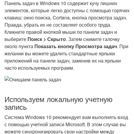
Панель задач в Windows 10 содержит кучу лишних
элементов, которые легко доступны с помощью горячих
клавиш: окно поиска, Cortana, кнопка просмотра задач.
Правда, убрать их не составляет особого труда.
Кликните правой кнопкой мыши по панели задач и
выберите
Поиск > Скрыто
. Затем снимите галочку
около пункта
Показать кнопку Просмотра задач
. При
желании вы можете удалить стандартные ярлыки
приложений на панели задач, заменив их на ярлыки
часто используемых программ.
Используем локальную учетную
запись
Система Windows 10 рекомендует вам выполнять вход
с помощью учетной записи Microsoft. В этом случае вы
можете синхронизировать свои настройки между