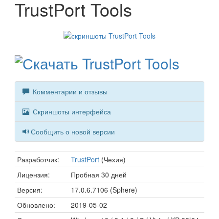
TrustPort Tools
Комментарии и отзывы
Скриншоты интерфейса
Сообщить о новой версии
Разработчик:
TrustPort
(Чехия)
Лицензия:
Пробная 30 дней
Версия:
17.0.6.7106 (Sphere)
Обновлено:
2019-05-02