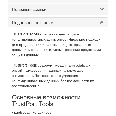
Полезные ссылки
Подробное описание
TrustPort Tools
- решение для защиты
конфиденциальных документов. Идеально подходит
для предприятий и частных лиц, которые хотят
дополнить свои антивирусные решения средствами
защиты данных.
TrustPort Tools содержит модули для оффлайн и
онлайн шифрования данных, а также дает
возможность безвозвратного удаления
конфиденциальных данных без возможности их
восстановления.
Основные возможности
TrustPort Tools
• шифрование архивов;