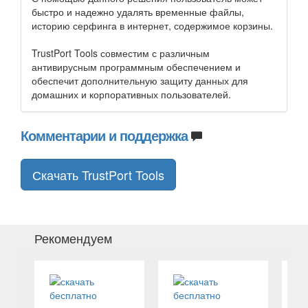
быстро и надежно удалять временные файлы,
историю серфинга в интернет, содержимое корзины.
TrustPort Tools совместим с различным
антивирусным программным обеспечением и
обеспечит дополнительную защиту данных для
домашних и корпоративных пользователей.
Комментарии и поддержка
Скачать TrustPort Tools
Рекомендуем