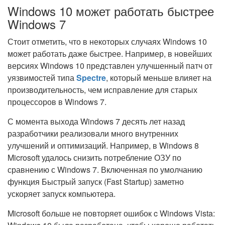
Windows 10 может работать быстрее
Windows 7
Стоит отметить, что в некоторых случаях Windows 10
может работать даже быстрее. Например, в новейших
версиях Windows 10 представлен улучшенный патч от
уязвимостей типа
Spectre
, который меньше влияет на
производительность, чем исправление для старых
процессоров в Windows 7.
С момента выхода Windows 7 десять лет назад
разработчики реализовали много внутренних
улучшений и оптимизаций. Например, в Windows 8
Microsoft удалось снизить потребление ОЗУ по
сравнению с Windows 7. Включенная по умолчанию
функция Быстрый запуск (Fast Startup) заметно
ускоряет запуск компьютера.
Microsoft больше не повторяет ошибок c Windows Vista: