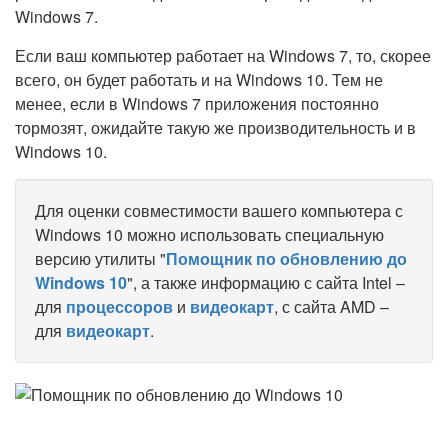
Windows 7.
Если ваш компьютер работает на Windows 7, то, скорее
всего, он будет работать и на Windows 10. Тем не
менее, если в Windows 7 приложения постоянно
тормозят, ожидайте такую же производительность и в
Windows 10.
Для оценки совместимости вашего компьютера с
Windows 10 можно использовать специальную
версию утилиты "
Помощник по обновлению до
Windows 10
", а также информацию с сайта Intel –
для
процессоров
и
видеокарт
, с сайта AMD –
для
видеокарт
.