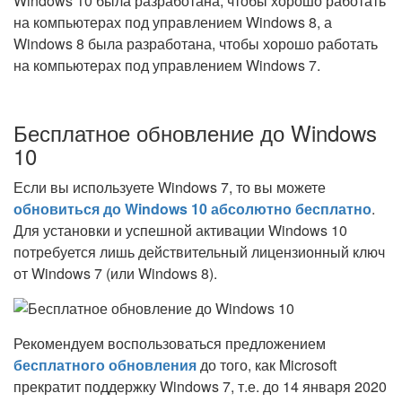
Windows 10 была разработана, чтобы хорошо работать
на компьютерах под управлением Windows 8, а
Windows 8 была разработана, чтобы хорошо работать
на компьютерах под управлением Windows 7.
Бесплатное обновление до Windows
10
Если вы используете Windows 7, то вы можете
обновиться до Windows 10 абсолютно бесплатно
.
Для установки и успешной активации Windows 10
потребуется лишь действительный лицензионный ключ
от Windows 7 (или Windows 8).
Рекомендуем воспользоваться предложением
бесплатного обновления
до того, как Microsoft
прекратит поддержку Windows 7, т.е. до 14 января 2020