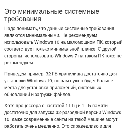
Это минимальные системные
требования
Надо понимать, что данные системные требования
являются минимальными. Не рекомендуем
использовать Windows 10 на маломощном ПК, который
соответствует только минимальной планке. С другой
стороны, использовать Windows 7 на таком ПК тоже не
рекомендуем.
Приведем пример: 32 ГБ хранилища достаточно для
установки Windows 10, но вам нужно будет больше
места для установки приложений, системных
обновлений и загрузки файлов.
Хотя процессора с частотой 1 ГГц и 1 ГБ памяти
достаточно для запуска 32-разрядной версии Windows
10, даже современные сайты на такой машине могут
работать очень медленно. Это справедливо и для