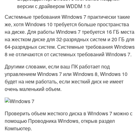
версии с драйвером WDDM 1.0
Системные требования Windows 7 практически такие
же, хотя Windows 10 требуется больше пространства
на диске. Для работы Windows 7 требуется 16 ГБ места
на жестком диске для 32-разрядных систем и 20 ГБ для
64-разрядных систем. Системные требования Windows
8 не отличаются от системных требований Windows 7.
Другими словами, если ваш ПК работает под
управлением Windows 7 или Windows 8, Windows 10
будет на нем работать, если жесткий диск не имеет
очень маленький объем.
Проверить объем жесткого диска в Windows 7 можно с
помощью Проводника Windows, открыв раздел
Компьютер.