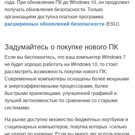
года. При обновлении ПК до Windows 10, он продолжит
получать обновления безопасности. Только
организациям доступна платная программа
расширенных обновлений безопасности
(ESU).
Задумайтесь о покупке нового ПК
Если вы беспокоитесь, что ваш компьютер Windows 7
не будет хорошо работать на Windows 10, то стоит
рассмотреть возможность покупки нового ПК.
Современные компьютеры оснащены более мощными
и энергоэффективными процессорами, более
быстрыми хранилищами, улучшенной графикой и
лучшей автономностью по сравнению со старыми
системами.
На рынке доступно множество бюджетных ноутбуков и
стационарных компьютеров, покупка которых «сильно
не ударит по карману. Если вы много лет использовали