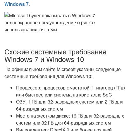
Windows 7
.
Схожие системные требования
Windows 7 и Windows 10
На официальном сайте Microsoft указаны следующие
системные требования для Windows 10:
Процессор: процессор с частотой 1 гигагерц (ГГц)
или быстрее или система на кристалле SoC
ОЗУ: 1 ГБ для 32-разрядных систем или 2 ГБ для
64-разрядных систем
Место на жестком диске: 16 ГБ для 32-разрядных
систем или 32 ГБ для 64-разрядных систем
Видеоадаптер: DirectX 9 или более поздней