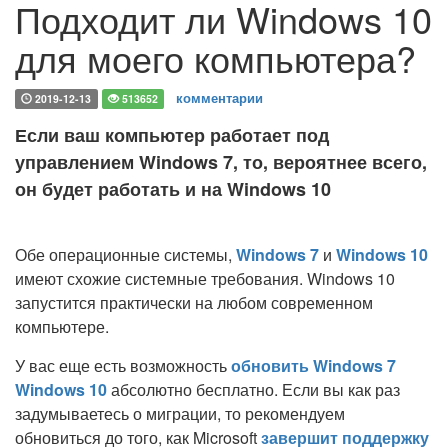
Подходит ли Windows 10
для моего компьютера?
комментарии
2019-12-13
513652
Если ваш компьютер работает под
управлением Windows 7, то, вероятнее всего,
он будет работать и на Windows 10
Обе операционные системы,
Windows 7
и
Windows 10
имеют схожие системные требования. Windows 10
запустится практически на любом современном
компьютере.
У вас еще есть возможность
обновить Windows 7
Windows 10
абсолютно бесплатно. Если вы как раз
задумываетесь о миграции, то рекомендуем
обновиться до того, как Microsoft
завершит поддержку