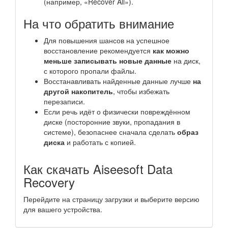
(например, «Recover All»).
На что обратить внимание
Для повышения шансов на успешное
восстановление рекомендуется
как можно
меньше записывать новые данные
на диск,
с которого пропали файлы.
Восстанавливать найденные данные лучше
на
другой накопитель
, чтобы избежать
перезаписи.
Если речь идёт о физически повреждённом
диске (посторонние звуки, пропадания в
системе), безопаснее сначала сделать
образ
диска
и работать с копией.
Как скачать Aiseesoft Data
Recovery
Перейдите на страницу загрузки и выберите версию
для вашего устройства.