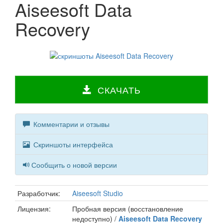
Aiseesoft Data
Recovery
СКАЧАТЬ
Комментарии и отзывы
Скриншоты интерфейса
Сообщить о новой версии
Разработчик:
Aiseesoft Studio
Лицензия:
Пробная версия (восстановление
недоступно) /
Aiseesoft Data Recovery