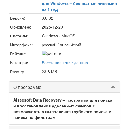
для Windows – бесплатная лицензия
на 1 год
Версия:
3.0.32
Обновлено:
2025-12-20
Системы:
Windows / MacOS
Интерфейс:
русский / английский
Рейтинг:
Категория:
Восстановление данных
Размер:
23.8 MB
О программе
Aiseesoft Data Recovery – программа для поиска
и восстановления удаленных файлов с
возможностью выполнения глубокого поиска и
поиска по фильтрам