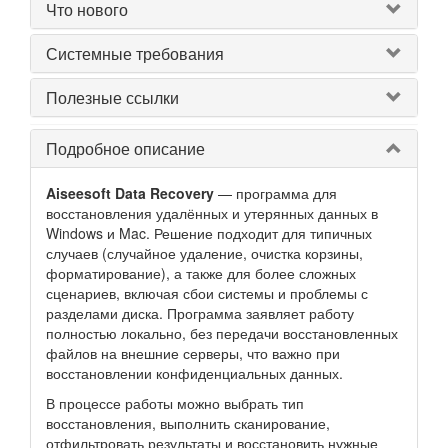
Что нового
Системные требования
Полезные ссылки
Подробное описание
Aiseesoft Data Recovery
— программа для
восстановления удалённых и утерянных данных в
Windows и Mac. Решение подходит для типичных
случаев (случайное удаление, очистка корзины,
форматирование), а также для более сложных
сценариев, включая сбои системы и проблемы с
разделами диска. Программа заявляет работу
полностью локально, без передачи восстановленных
файлов на внешние серверы, что важно при
восстановлении конфиденциальных данных.
В процессе работы можно выбрать тип
восстановления, выполнить сканирование,
отфильтровать результаты и восстановить нужные