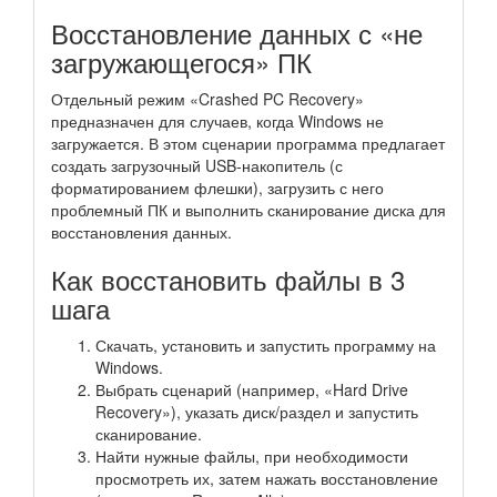
Восстановление данных с «не
загружающегося» ПК
Отдельный режим «Crashed PC Recovery»
предназначен для случаев, когда Windows не
загружается. В этом сценарии программа предлагает
создать загрузочный USB-накопитель (с
форматированием флешки), загрузить с него
проблемный ПК и выполнить сканирование диска для
восстановления данных.
Как восстановить файлы в 3
шага
Скачать, установить и запустить программу на
Windows.
Выбрать сценарий (например, «Hard Drive
Recovery»), указать диск/раздел и запустить
сканирование.
Найти нужные файлы, при необходимости
просмотреть их, затем нажать восстановление