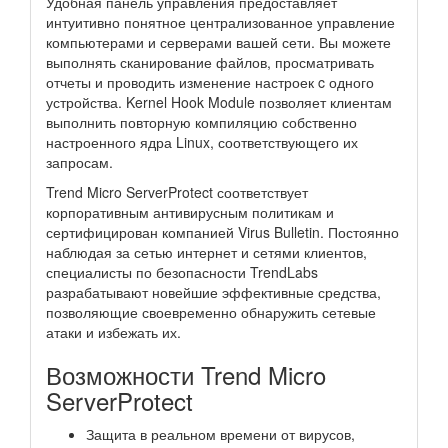
Удобная панель управления предоставляет
интуитивно понятное централизованное управление
компьютерами и серверами вашей сети. Вы можете
выполнять сканирование файлов, просматривать
отчеты и проводить изменение настроек c одного
устройства. Kernel Hook Module позволяет клиентам
выполнить повторную компиляцию собственно
настроенного ядра Linux, соответствующего их
запросам.
Trend Micro ServerProtect соответствует
корпоративным антивирусным политикам и
сертифицирован компанией Virus Bulletin. Постоянно
наблюдая за сетью интернет и сетями клиентов,
специалисты по безопасности TrendLabs
разрабатывают новейшие эффективные средства,
позволяющие своевременно обнаружить сетевые
атаки и избежать их.
Возможности Trend Micro
ServerProtect
Защита в реальном времени от вирусов,