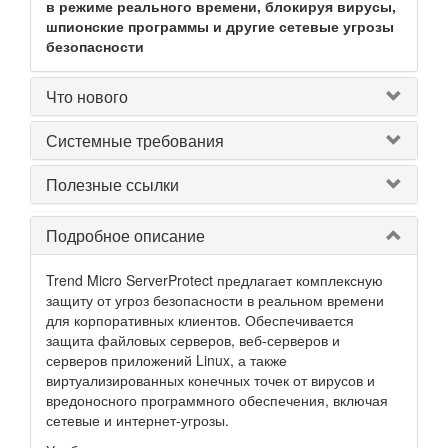
в режиме реального времени, блокируя вирусы,
шпионские программы и другие сетевые угрозы
безопасности
Что нового
Системные требования
Полезные ссылки
Подробное описание
Trend Micro ServerProtect предлагает комплексную
защиту от угроз безопасности в реальном времени
для корпоративных клиентов. Обеспечивается
защита файловых серверов, веб-серверов и
серверов приложений Linux, а также
виртуализированных конечных точек от вирусов и
вредоносного программного обеспечения, включая
сетевые и интернет-угрозы.