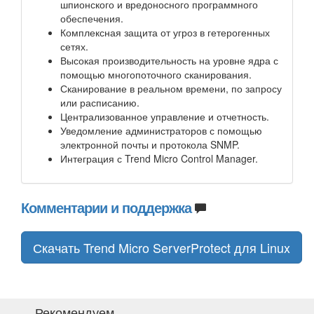
шпионского и вредоносного программного
обеспечения.
Комплексная защита от угроз в гетерогенных
сетях.
Высокая производительность на уровне ядра с
помощью многопоточного сканирования.
Сканирование в реальном времени, по запросу
или расписанию.
Централизованное управление и отчетность.
Уведомление администраторов с помощью
электронной почты и протокола SNMP.
Интеграция с Trend Micro Control Manager.
Комментарии и поддержка
Скачать Trend Micro ServerProtect для Linux
Рекомендуем