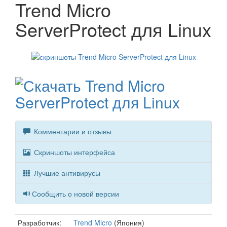
Trend Micro
ServerProtect для Linux
Комментарии и отзывы
Скриншоты интерфейса
Лучшие антивирусы
Сообщить о новой версии
Разработчик:
Trend Micro
(Япония)