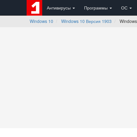
Антивирусы
Программы
ОС
Windows 10
Windows 10 Версия 1903
Windows 