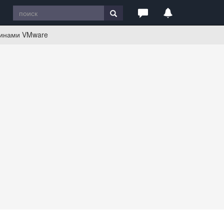
шинами VMware