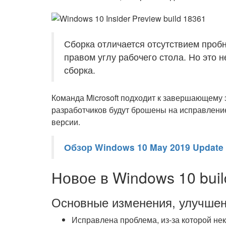
Сборка отличается отсутствием проб
правом углу рабочего стола. Но это н
сборка.
Команда Microsoft подходит к завершающему 
разработчиков будут брошены на исправлени
версии.
Обзор Windows 10 May 2019 Update 
Новое в Windows 10 buil
Основные изменения, улучшен
Исправлена проблема, из-за которой н