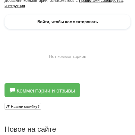
Комментарии и отзывы
Нашли ошибку?
Новое на сайте