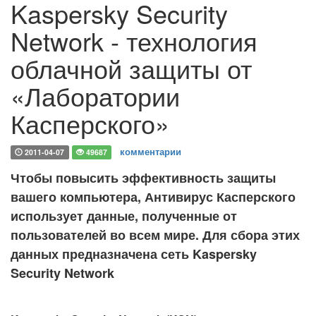
Kaspersky Security
Network - технология
облачной защиты от
«Лаборатории
Касперского»
комментарии
2011-04-07
49687
Чтобы повысить эффективность защиты
вашего компьютера, Антивирус Касперского
использует данные, полученные от
пользователей во всем мире. Для сбора этих
данных предназначена сеть Kaspersky
Security Network