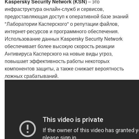
Kaspersky Security Network (KSN)
– это
инфраструктура онлайн-служб и сервисов,
предоставляющая доступ к оперативной базе знаний
"Лаборатории Касперского" о репутации файлов,
интернет-ресурсов и программного обеспечения.
Использование данных Kaspersky Security Network
обеспечивает более высокую скорость реакции
Антивируса Касперского на новые виды угроз,
повышает эффективность работы некоторых
компонентов защиты, а также снижает вероятность
ложных срабатываний.