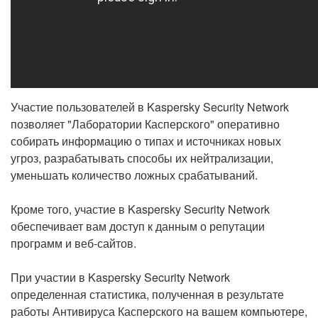
Участие пользователей в Kaspersky Security Network
позволяет "Лаборатории Касперского" оперативно
собирать информацию о типах и источниках новых
угроз, разрабатывать способы их нейтрализации,
уменьшать количество ложных срабатываний.
Кроме того, участие в Kaspersky Security Network
обеспечивает вам доступ к данным о репутации
программ и веб-сайтов.
При участии в Kaspersky Security Network
определенная статистика, полученная в результате
работы Антивируса Касперского на вашем компьютере,